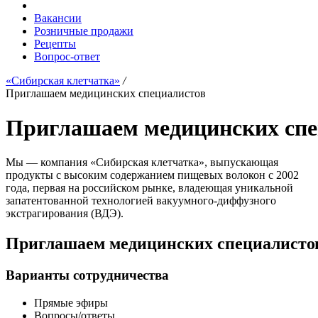
Вакансии
Розничные продажи
Рецепты
Вопрос-ответ
«Сибирская клетчатка»
/
Приглашаем медицинских специалистов
Приглашаем медицинских спе
Мы — компания «Сибирская клетчатка», выпускающая
продукты с высоким содержанием пищевых волокон с 2002
года, первая на российском рынке, владеющая уникальной
запатентованной технологией вакуумного-диффузного
экстрагирования (ВДЭ).
Приглашаем медицинских специалистов 
Варианты сотрудничества
Прямые эфиры
Вопросы/ответы