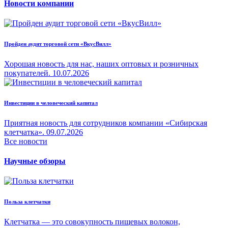
Новости компании
Пройден аудит торговой сети «ВкусВилл»
Хорошая новость для нас, наших оптовых и розничных
покупателей.
10.07.2026
Инвестиции в человеческий капитал
Приятная новость для сотрудников компании «Сибирская
клетчатка».
09.07.2026
Все новости
Научные обзоры
Польза клетчатки
Клетчатка — это совокупность пищевых волокон,