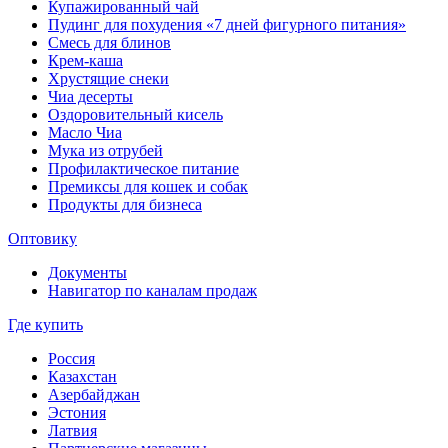
Купажированный чай
Пудинг для похудения «7 дней фигурного питания»
Смесь для блинов
Крем-каша
Хрустящие снеки
Чиа десерты
Оздоровительный кисель
Масло Чиа
Мука из отрубей
Профилактическое питание
Премиксы для кошек и собак
Продукты для бизнеса
Оптовику
Документы
Навигатор по каналам продаж
Где купить
Россия
Казахстан
Азербайджан
Эстония
Латвия