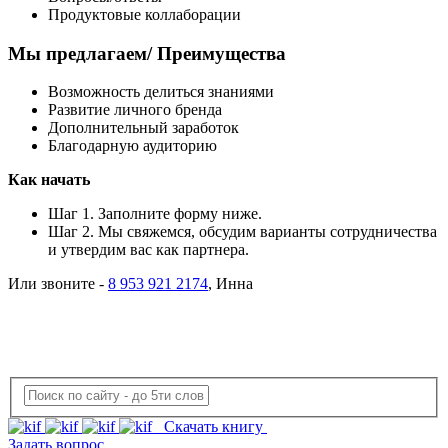
Продуктовые коллаборации
Мы предлагаем/ Преимущества
Возможность делиться знаниями
Развитие личного бренда
Дополнительный заработок
Благодарную аудиторию
Как начать
Шаг 1. Заполните форму ниже.
Шаг 2. Мы свяжемся, обсудим варианты сотрудничества
и утвердим вас как партнера.
Или звоните -
8 953 921 2174
, Инна
Скачать книгу
Задать вопрос