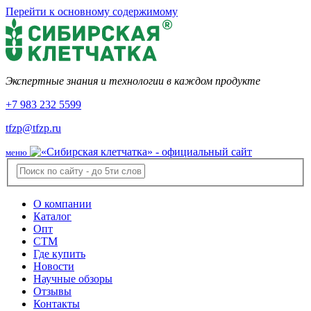
Перейти к основному содержимому
Экспертные знания и технологии в каждом продукте
+7 983 232 5599
tfzp@tfzp.ru
меню
О компании
Каталог
Опт
СТМ
Где купить
Новости
Научные обзоры
Отзывы
Контакты