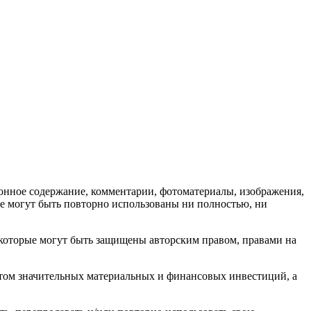
ионное содержание, комментарии, фотоматериалы, изображения,
не могут быть повторно использованы ни полностью, ни
которые могут быть защищены авторским правом, правами на
атом значительных материальных и финансовых инвестиций, а