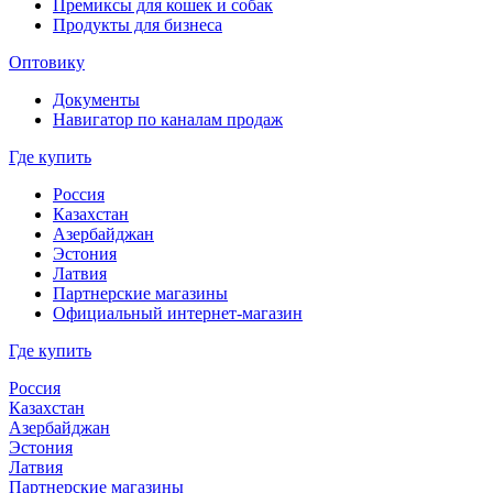
Премиксы для кошек и собак
Продукты для бизнеса
Оптовику
Документы
Навигатор по каналам продаж
Где купить
Россия
Казахстан
Азербайджан
Эстония
Латвия
Партнерские магазины
Официальный интернет-магазин
Где купить
Россия
Казахстан
Азербайджан
Эстония
Латвия
Партнерские магазины