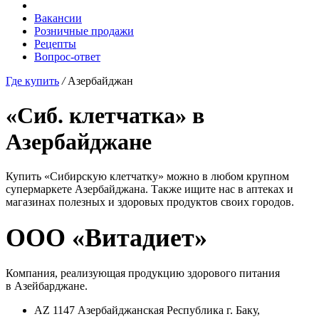
Вакансии
Розничные продажи
Рецепты
Вопрос-ответ
Где купить
/
Азербайджан
«Сиб. клетчатка» в
Азербайджане
Купить «Сибирскую клетчатку» можно в любом крупном
супермаркете Азербайджана. Также ищите нас в аптеках и
магазинах полезных и здоровых продуктов своих городов.
ООО «Витадиет»
Компания, реализующая продукцию здорового питания
в Азейбарджане.
AZ 1147 Азербайджанская Республика г. Баку,