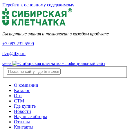
Перейти к основному содержимому
Экспертные знания и технологии в каждом продукте
+7 983 232 5599
tfzp@tfzp.ru
меню
О компании
Каталог
Опт
СТМ
Где купить
Новости
Научные обзоры
Отзывы
Контакты