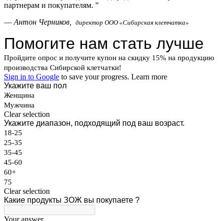
партнерам и покупателям.
”
—
Антон Черников,
директор ООО «Сибирская клетчатка»