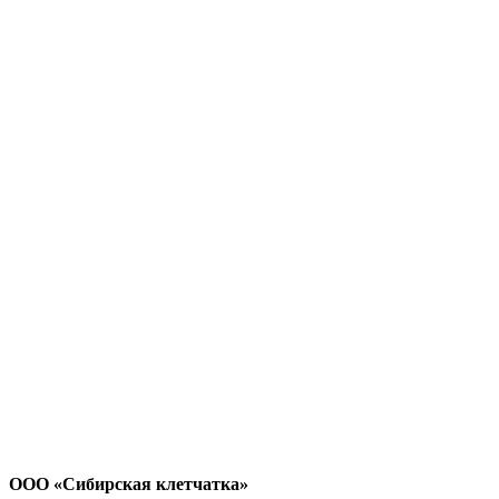
ООО «Сибирская клетчатка»