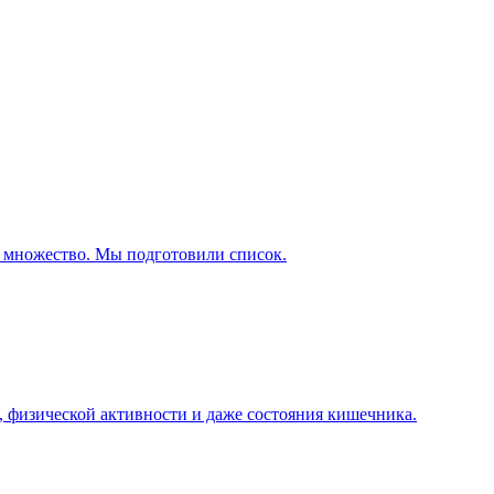
ое множество. Мы подготовили список.
а, физической активности и даже состояния кишечника.