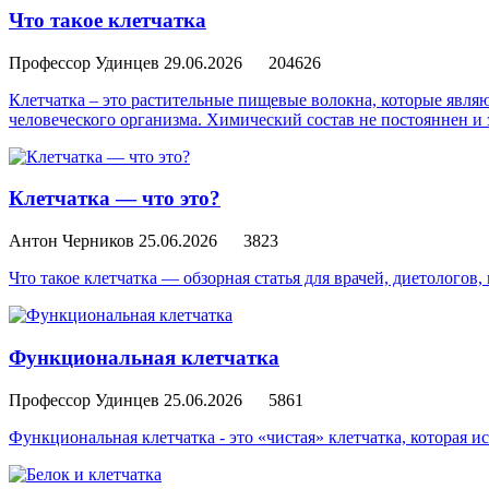
Что такое клетчатка
Профессор Удинцев
29.06.2026
204626
Клетчатка – это растительные пищевые волокна, которые явл
человеческого организма. Химический состав не постояннен и 
Клетчатка — что это?
Антон Черников
25.06.2026
3823
Что такое клетчатка — обзорная статья для врачей, диетологов
Функциональная клетчатка
Профессор Удинцев
25.06.2026
5861
Функциональная клетчатка - это «чистая» клетчатка, которая и