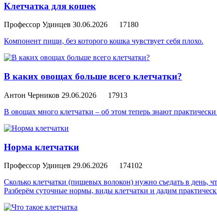
Клетчатка для кошек
Профессор Удинцев
30.06.2026
17180
Компонент пищи, без которого кошка чувствует себя плохо.
В каких овощах больше всего клетчатки?
Антон Черников
29.06.2026
17913
В овощах много клетчатки – об этом теперь знают практически
Норма клетчатки
Профессор Удинцев
29.06.2026
174102
Сколько клетчатки (пищевых волокон) нужно съедать в день, чт
Разберём суточные нормы, виды клетчатки и дадим практически