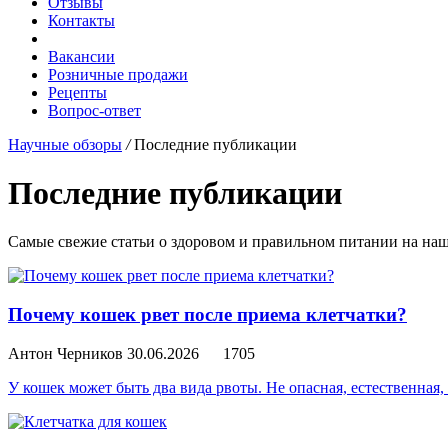
Отзывы
Контакты
Вакансии
Розничные продажи
Рецепты
Вопрос-ответ
Научные обзоры
/
Последние публикации
Последние публикации
Самые свежие статьи о здоровом и правильном питании на наш
Почему кошек рвет после приема клетчатки?
Антон Черников
30.06.2026
1705
У кошек может быть два вида рвоты. Не опасная, естественная,