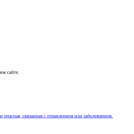
ем сайте.
 и опасная, связанная с отравлением или заболеванием.