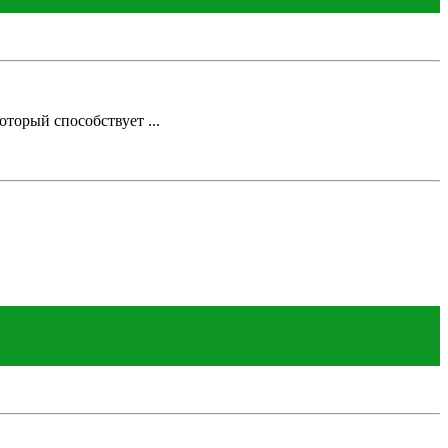
торый способствует ...