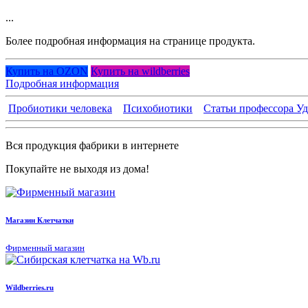
...
Более подробная информация на странице продукта.
Купить на OZON
Купить на wildberries
Подробная информация
Пробиотики человека
Психобиотики
Статьи профессора У
Вся продукция фабрики в интернете
Покупайте не выходя из дома!
Магазин Клетчатки
Фирменный магазин
Wildberries.ru