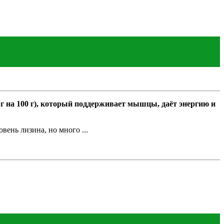
 г на 100 г), который поддерживает мышцы, даёт энергию и
ень лизина, но много ...