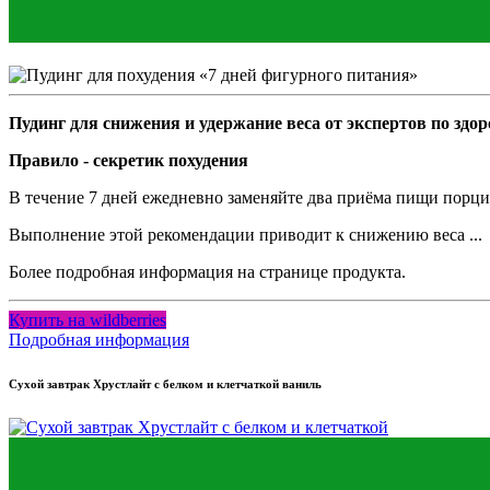
Пудинг для снижения и удержание веса от экспертов по зд
Правило - секретик похудения
В течение 7 дней ежедневно заменяйте два приёма пищи порци
Выполнение этой рекомендации приводит к снижению веса ...
Более подробная информация на странице продукта.
Купить на wildberries
Подробная информация
Сухой завтрак Хрустлайт с белком и клетчаткой ваниль