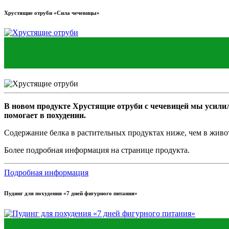
Хрустящие отруби «Сила чечевицы»
В новом продукте Хрустящие отруби с чечевицей мы усилили
помогает в похудении.
Содержание белка в растительных продуктах ниже, чем в живот
Более подробная информация на странице продукта.
Подробная информация
Пудинг для похудения «7 дней фигурного питания»