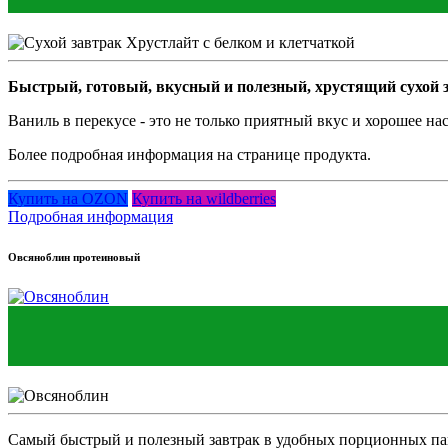
Быстрый, готовый, вкусный и полезный, хрустящий сухой з
Ваниль в перекусе - это не только приятный вкус и хорошее на
Более подробная информация на странице продукта.
Купить на OZON
Купить на wildberries
Подробная информация
Овсяноблин протеиновый
Самый быстрый и полезный завтрак в удобных порционных па