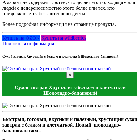
Амарант не содержит глютен, что делает его подходящим для
людей с непереносимостью этого белка или тех, кто
придерживается безглютеновой диеты. ...
Более подробная информация на странице продукта.
Купить на OZON
Купить на wildberries
Подробная информация
Сухой завтрак Хрустлайт с белком и клетчаткой Шоколадно-банановый
×
Сухой завтрак Хрустлайт с белком и клетчаткой
Шоколадно-банановый
Быстрый, готовый, вкусный и полезный, хрустящий сухой
завтрак с белком и клетчаткой. Новый, шоколадно-
банановый вкус.