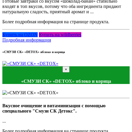
Готовые завтраки со вкусом «шоколад-банан» стабильно
входят в топ вкусов, потому что оба ингредиента придают
натуральную сладость, приятный аромат и ...
Более подробная информация на странице продукта.
Купить на OZON
Купить на wildberries
Подробная информация
«СМУЗИ СК» «DETOX» яблоко и корица
×
«СМУЗИ СК» «DETOX» яблоко и корица
Вкусное очищение и витаминизация с помощью
специального "Смузи СК Детокс".
...
Более подробная информация на странице продукта.