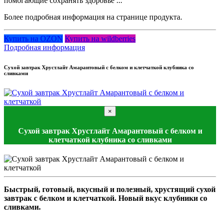
помогающие сохранять здоровье ...
Более подробная информация на странице продукта.
Купить на OZON
Купить на wildberries
Подробная информация
Сухой завтрак Хрустлайт Амарантовый с белком и клетчаткой клубника со
сливками
×
Сухой завтрак Хрустлайт Амарантовый с белком и
клетчаткой клубника со сливками
Быстрый, готовый, вкусный и полезный, хрустящий сухой
завтрак с белком и клетчаткой. Новый вкус клубники со
сливками.