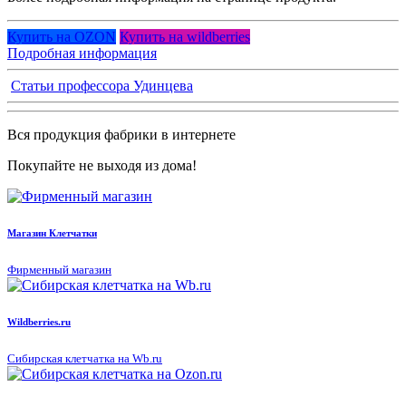
Купить на OZON
Купить на wildberries
Подробная информация
Статьи профессора Удинцева
Вся продукция фабрики в интернете
Покупайте не выходя из дома!
Магазин Клетчатки
Фирменный магазин
Wildberries.ru
Сибирская клетчатка на Wb.ru