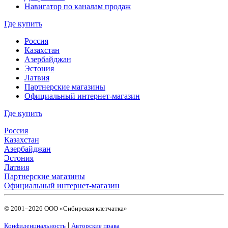
Навигатор по каналам продаж
Где купить
Россия
Казахстан
Азербайджан
Эстония
Латвия
Партнерские магазины
Официальный интернет-магазин
Где купить
Россия
Казахстан
Азербайджан
Эстония
Латвия
Партнерские магазины
Официальный интернет-магазин
© 2001–2026 ООО «Сибирская клетчатка»
|
Конфиденциальность
Авторские права