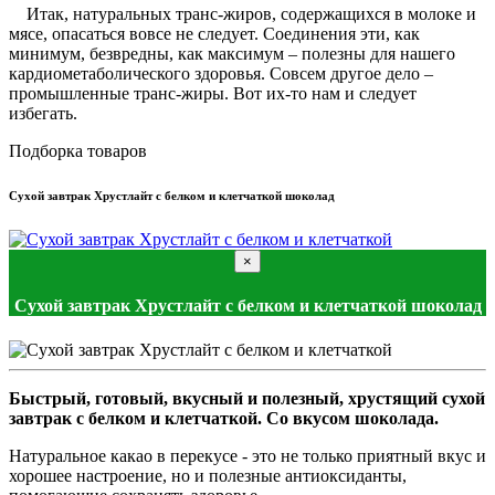
Итак, натуральных транс-жиров, содержащихся в молоке и
мясе, опасаться вовсе не следует. Соединения эти, как
минимум, безвредны, как максимум – полезны для нашего
кардиометаболического здоровья. Совсем другое дело –
промышленные транс-жиры. Вот их-то нам и следует
избегать.
Подборка товаров
Сухой завтрак Хрустлайт с белком и клетчаткой шоколад
×
Сухой завтрак Хрустлайт с белком и клетчаткой шоколад
Быстрый, готовый, вкусный и полезный, хрустящий сухой
завтрак с белком и клетчаткой. Со вкусом шоколада.
Натуральное какао в перекусе - это не только приятный вкус и
хорошее настроение, но и полезные антиоксиданты,