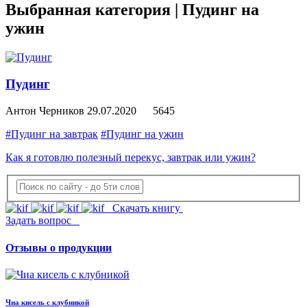
Выбранная категория |
Пудинг на
ужин
Пудинг
Антон Черников
29.07.2020
5645
#Пудинг на завтрак
#Пудинг на ужин
Как я готовлю полезный перекус, завтрак или ужин?
Скачать книгу
Задать вопрос
Отзывы о продукции
Чиа кисель с клубникой