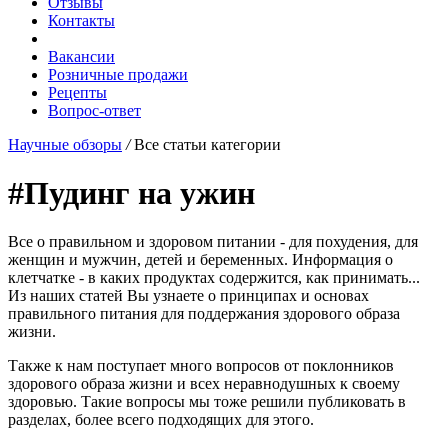
Отзывы
Контакты
Вакансии
Розничные продажи
Рецепты
Вопрос-ответ
Научные обзоры
/
Все статьи категории
#Пудинг на ужин
Все о правильном и здоровом питании - для похудения, для
женщин и мужчин, детей и беременных. Информация о
клетчатке - в каких продуктах содержится, как принимать...
Из наших статей Вы узнаете о принципах и основах
правильного питания для поддержания здорового образа
жизни.
Также к нам поступает много вопросов от поклонников
здорового образа жизни и всех неравнодушных к своему
здоровью. Такие вопросы мы тоже решили публиковать в
разделах, более всего подходящих для этого.