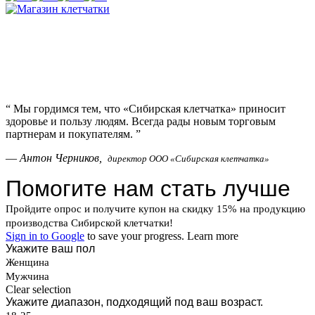
“
Мы гордимся тем, что «Сибирская клетчатка» приносит
здоровье и пользу людям. Всегда рады новым торговым
партнерам и покупателям.
”
—
Антон Черников,
директор ООО «Сибирская клетчатка»