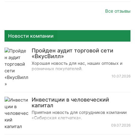
Насыщает на много часов. Размешивается
легко.
Все отзывы
Новости компании
Пройден аудит торговой сети
«ВкусВилл»
Хорошая новость для нас, наших оптовых и
розничных покупателей.
10.07.2026
Инвестиции в человеческий
капитал
Приятная новость для сотрудников компании
«Сибирская клетчатка».
09.07.2026