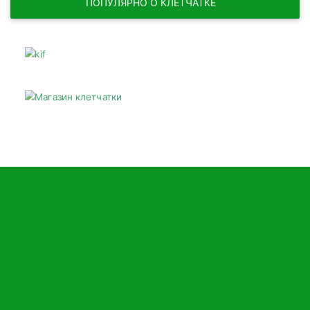
ПОПУЛЯРНО О КЛЕТЧАТКЕ