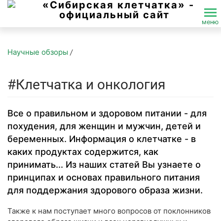
меню
Перейти к основному содержимому
Научные обзоры
/
#Клетчатка и онкология
Все о правильном и здоровом питании - для
похудения, для женщин и мужчин, детей и
беременных. Информация о клетчатке - в
каких продуктах содержится, как
принимать... Из наших статей Вы узнаете о
принципах и основах правильного питания
для поддержания здорового образа жизни.
Также к нам поступает много вопросов от поклонников