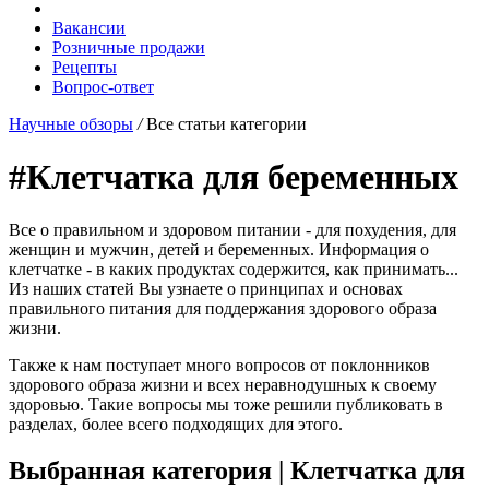
Вакансии
Розничные продажи
Рецепты
Вопрос-ответ
Научные обзоры
/
Все статьи категории
#Клетчатка для беременных
Все о правильном и здоровом питании - для похудения, для
женщин и мужчин, детей и беременных. Информация о
клетчатке - в каких продуктах содержится, как принимать...
Из наших статей Вы узнаете о принципах и основах
правильного питания для поддержания здорового образа
жизни.
Также к нам поступает много вопросов от поклонников
здорового образа жизни и всех неравнодушных к своему
здоровью. Такие вопросы мы тоже решили публиковать в
разделах, более всего подходящих для этого.
Выбранная категория |
Клетчатка для