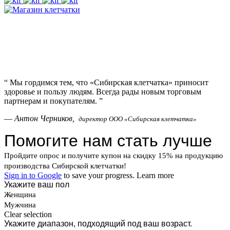
“
Мы гордимся тем, что «Сибирская клетчатка» приносит
здоровье и пользу людям. Всегда рады новым торговым
партнерам и покупателям.
”
—
Антон Черников,
директор ООО «Сибирская клетчатка»