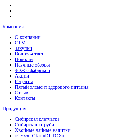
Компания
О компании
СТМ
Закупки
Вопрос-ответ
Новости
Научные обзоры
ЗОЖ с фабрикой
Акции
Рецепты
Пятый элемент здорового питания
Отзывы
Контакты
Продукция
Сибирская клетчатка
Сибирские отруби
Хвойные чайные напитки
«Смузи СК» «DETOX»