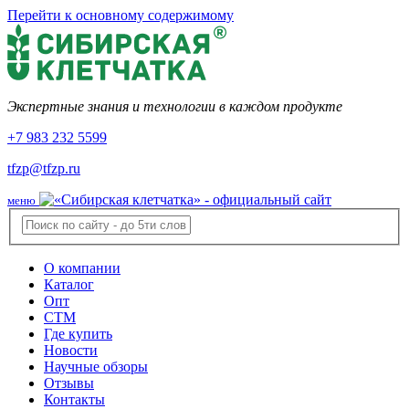
Перейти к основному содержимому
Экспертные знания и технологии в каждом продукте
+7 983 232 5599
tfzp@tfzp.ru
меню
О компании
Каталог
Опт
СТМ
Где купить
Новости
Научные обзоры
Отзывы
Контакты