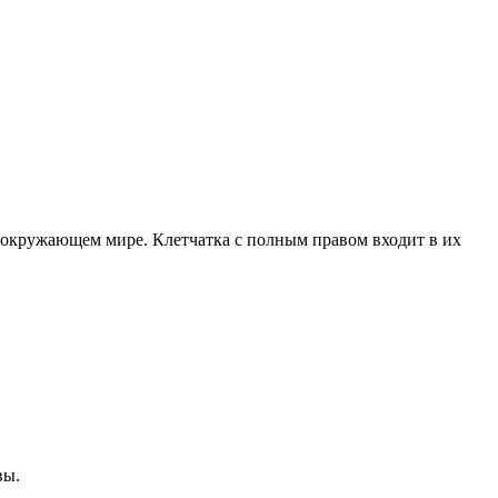
в окружающем мире. Клетчатка с полным правом входит в их
вы.