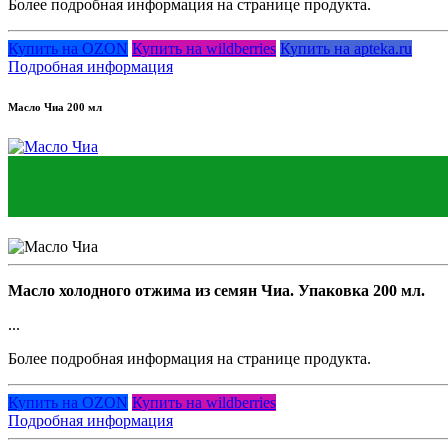
Более подробная информация на странице продукта.
Купить на OZON
Купить на wildberries
Купить на apteka.ru
Подробная информация
Масло Чиа 200 мл
Масло холодного отжима из семян Чиа. Упаковка 200 мл.
...
Более подробная информация на странице продукта.
Купить на OZON
Купить на wildberries
Подробная информация