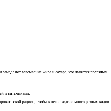
и замедляют всасывание жира и сахара, что является полезным
ией и витаминами.
ровать свой рацион, чтобы в него входило много разных видов