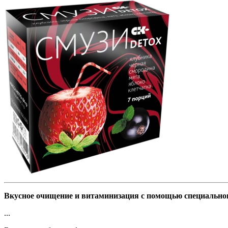
Вкусное очищение и витаминизация с помощью специально
...