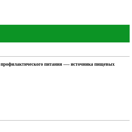
о профилактического питания —- источника пищевых