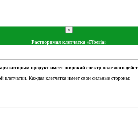
×
Растворимая клетчатка «Fiberia»
даря которым продукт имеет широкий спектр полезного дейст
 клетчатки. Каждая клетчатка имеет свои сильные стороны: