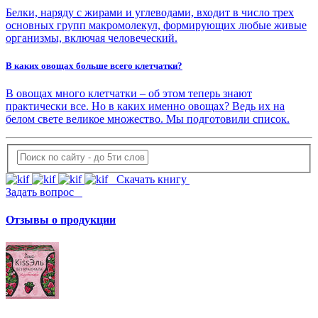
Белки, наряду с жирами и углеводами, входит в число трех
основных групп макромолекул, формирующих любые живые
организмы, включая человеческий.
В каких овощах больше всего клетчатки?
В овощах много клетчатки – об этом теперь знают
практически все. Но в каких именно овощах? Ведь их на
белом свете великое множество. Мы подготовили список.
Скачать книгу
Задать вопрос
Отзывы о продукции