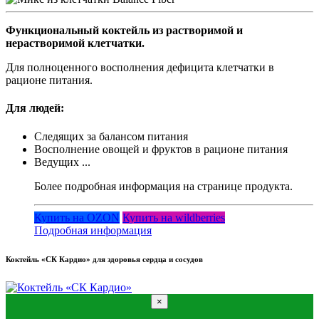
Функциональный коктейль из растворимой и
нерастворимой клетчатки.
Для полноценного восполнения дефицита клетчатки в
рационе питания.
Для людей:
Следящих за балансом питания
Восполнение овощей и фруктов в рационе питания
Ведущих ...
Более подробная информация на странице продукта.
Купить на OZON
Купить на wildberries
Подробная информация
Коктейль «СК Кардио» для здоровья сердца и сосудов
×