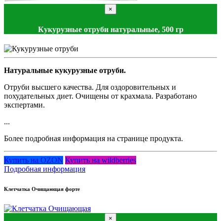
×
Кукурузные отруби натуральные, 500 гр
Натуральные кукурузные отруби.
Отруби высшего качества. Для оздоровительных и
похудательных диет. Очищены от крахмала. Разработано
экспертами.
...
Более подробная информация на странице продукта.
Купить на OZON
Купить на wildberries
Подробная информация
Клетчатка Очищающая форте
×