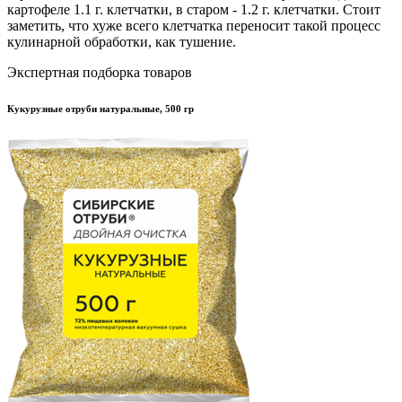
картофеле 1.1 г. клетчатки, в старом - 1.2 г. клетчатки. Стоит
заметить, что хуже всего клетчатка переносит такой процесс
кулинарной обработки, как тушение.
Экспертная подборка товаров
Кукурузные отруби натуральные, 500 гр