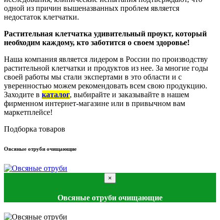
одной из причин вышеназванных проблем является
недостаток клетчатки.
Растительная клетчатка удивительный проукт, который
необходим каждому, кто заботится о своем здоровье!
Наша компания является лидером в России по производству
растительной клетчатки и продуктов из нее. За многие годы
своей работы мы стали экспертами в это области и с
уверенностью можем рекомендовать всем свою продукцию.
Заходите в
каталог
, выбирайте и заказывайте в нашем
фирменном интернет-магазине или в привычном вам
маркетплейсе!
Подборка товаров
Овсяные отруби очищающие
×
Овсяные отруби очищающие