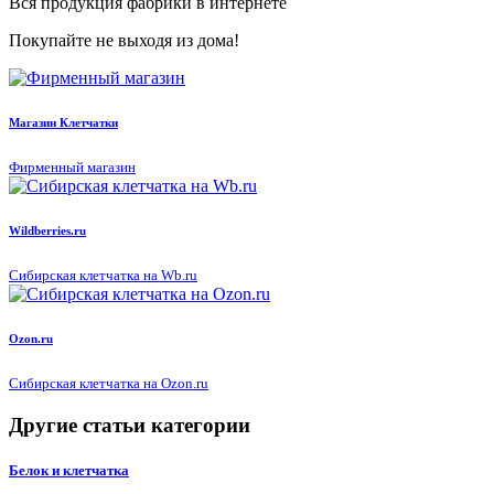
Вся продукция фабрики в интернете
Покупайте не выходя из дома!
Магазин Клетчатки
Фирменный магазин
Wildberries.ru
Сибирская клетчатка на Wb.ru
Ozon.ru
Сибирская клетчатка на Ozon.ru
Другие статьи категории
Белок и клетчатка