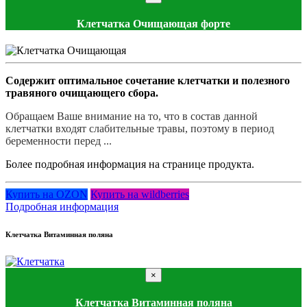
Клетчатка Очищающая форте
Содержит оптимальное сочетание клетчатки и полезного
травяного очищающего сбора.
Обращаем Ваше внимание на то, что в состав данной
клетчатки входят слабительные травы, поэтому в период
беременности перед ...
Более подробная информация на странице продукта.
Купить на OZON
Купить на wildberries
Подробная информация
Клетчатка Витаминная поляна
×
Клетчатка Витаминная поляна