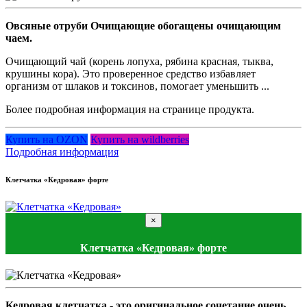
Овсяные отруби Очищающие обогащены очищающим
чаем.
Очищающий чай (корень лопуха, рябина красная, тыква,
крушины кора). Это проверенное средство избавляет
организм от шлаков и токсинов, помогает уменьшить ...
Более подробная информация на странице продукта.
Купить на OZON
Купить на wildberries
Подробная информация
Клетчатка «Кедровая» форте
×
Клетчатка «Кедровая» форте
Кедровая клетчатка - это оригинальное сочетание очень