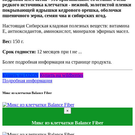
редкого источника клетчатки - нежной, золотистой пленки
покрывающей ядрышки кедрового орешка, оболочки
пшеничного зерна, семян чиа и сибирских ягод.
Настоящая Сибирская кладовая полезных веществ: витамина
Е, антиоксидантов, аминокислот, минералов эфирных масел.
Вес:
150 г.
Срок годности:
12 месяцев при t не ...
Более подробная информация на странице продукта.
Купить на OZON
Купить на wildberries
Подробная информация
Микс из клетчатки Balance Fiber
×
Микс из клетчатки Balance Fiber