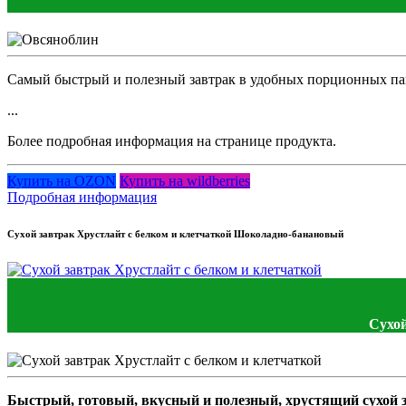
Самый быстрый и полезный завтрак в удобных порционных па
...
Более подробная информация на странице продукта.
Купить на OZON
Купить на wildberries
Подробная информация
Сухой завтрак Хрустлайт с белком и клетчаткой Шоколадно-банановый
Сухой
Быстрый, готовый, вкусный и полезный, хрустящий сухой з