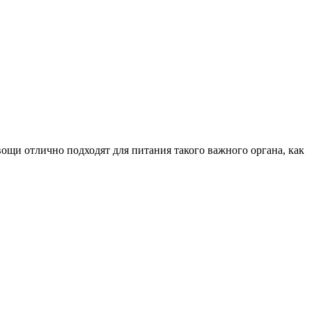
вощи отлично подходят для питания такого важного органа, как