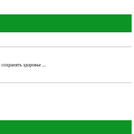
сохранять здоровье ...