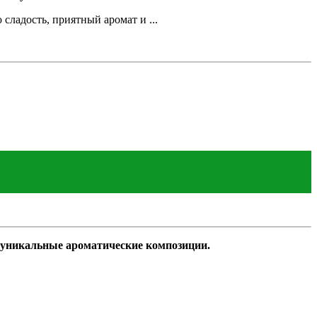
сладость, приятный аромат и ...
ь уникальные ароматические композиции.