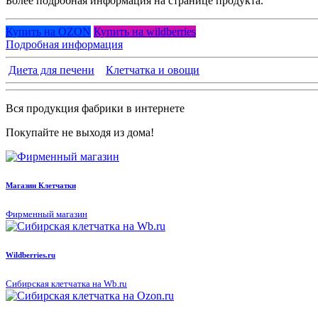
Более подробная информация на странице продукта.
Купить на OZON
Купить на wildberries
Подробная информация
Диета для печени
Клетчатка и овощи
Вся продукция фабрики в интернете
Покупайте не выходя из дома!
Магазин Клетчатки
Фирменный магазин
Wildberries.ru
Сибирская клетчатка на Wb.ru