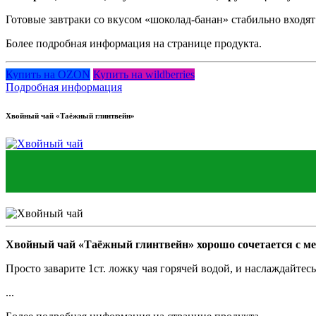
Готовые завтраки со вкусом «шоколад-банан» стабильно входят 
Более подробная информация на странице продукта.
Купить на OZON
Купить на wildberries
Подробная информация
Хвойный чай «Таёжный глинтвейн»
Хвойный чай «Таёжный глинтвейн» хорошо сочетается с ме
Просто заварите 1ст. ложку чая горячей водой, и наслаждайте
...