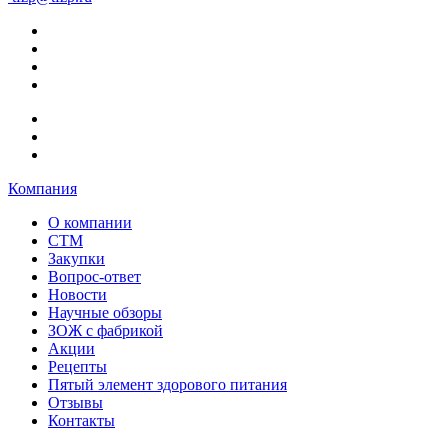
Компания
О компании
СТМ
Закупки
Вопрос-ответ
Новости
Научные обзоры
ЗОЖ с фабрикой
Акции
Рецепты
Пятый элемент здорового питания
Отзывы
Контакты