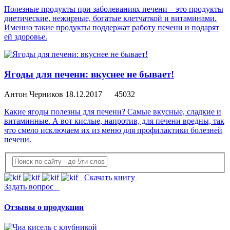
Полезные продукты при заболеваниях печени – это продукты
диетические, нежирные, богатые клетчаткой и витаминами.
Именно такие продукты поддержат работу печени и подарят
ей здоровье.
Ягоды для печени: вкуснее не бывает!
Антон Черников
18.12.2017
45032
Какие ягоды полезны для печени? Самые вкусные, сладкие и
витаминные. А вот кислые, напротив, для печени вредны, так
что смело исключаем их из меню для профилактики болезней
печени.
Скачать книгу
Задать вопрос
Отзывы о продукции