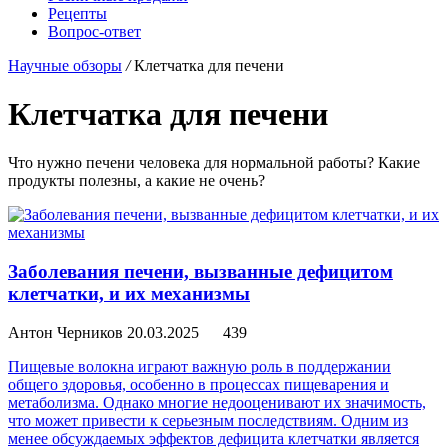
Рецепты
Вопрос-ответ
Научные обзоры
/
Клетчатка для печени
Клетчатка для печени
Что нужно печени человека для нормальной работы? Какие
продукты полезны, а какие не очень?
Заболевания печени, вызванные дефицитом
клетчатки, и их механизмы
Антон Черников
20.03.2025
439
Пищевые волокна играют важную роль в поддержании
общего здоровья, особенно в процессах пищеварения и
метаболизма. Однако многие недооценивают их значимость,
что может привести к серьезным последствиям. Одним из
менее обсуждаемых эффектов дефицита клетчатки является