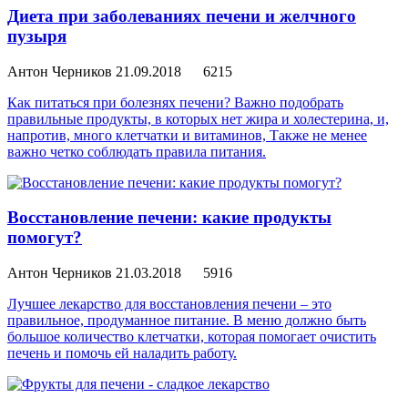
Диета при заболеваниях печени и желчного
пузыря
Антон Черников
21.09.2018
6215
Как питаться при болезнях печени? Важно подобрать
правильные продукты, в которых нет жира и холестерина, и,
напротив, много клетчатки и витаминов, Также не менее
важно четко соблюдать правила питания.
Восстановление печени: какие продукты
помогут?
Антон Черников
21.03.2018
5916
Лучшее лекарство для восстановления печени – это
правильное, продуманное питание. В меню должно быть
большое количество клетчатки, которая помогает очистить
печень и помочь ей наладить работу.