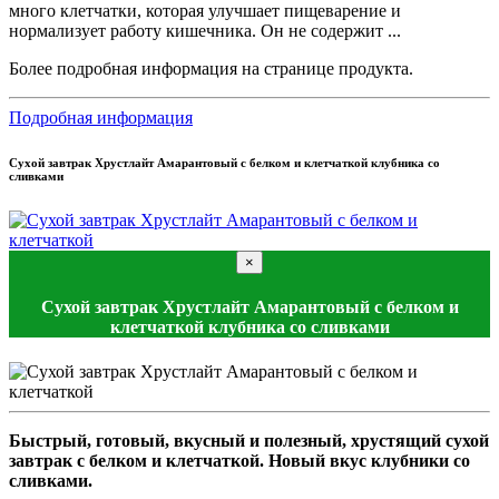
много клетчатки, которая улучшает пищеварение и
нормализует работу кишечника. Он не содержит ...
Более подробная информация на странице продукта.
Подробная информация
Сухой завтрак Хрустлайт Амарантовый с белком и клетчаткой клубника со
сливками
×
Сухой завтрак Хрустлайт Амарантовый с белком и
клетчаткой клубника со сливками
Быстрый, готовый, вкусный и полезный, хрустящий сухой
завтрак с белком и клетчаткой. Новый вкус клубники со
сливками.