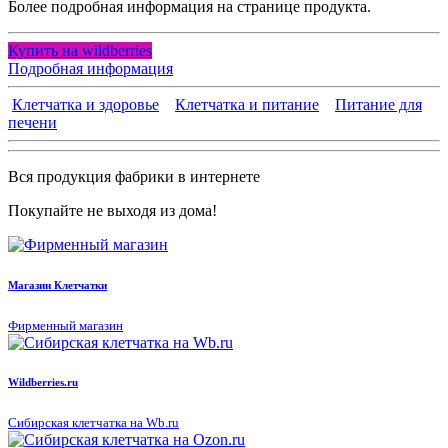
Более подробная информация на странице продукта.
Купить на wildberries
Подробная информация
Клетчатка и здоровье
Клетчатка и питание
Питание для
печени
Вся продукция фабрики в интернете
Покупайте не выходя из дома!
Магазин Клетчатки
Фирменный магазин
Wildberries.ru
Сибирская клетчатка на Wb.ru