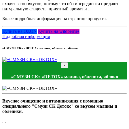
входят в топ вкусов, потому что оба ингредиента придают
натуральную сладость, приятный аромат и ...
Более подробная информация на странице продукта.
Купить на OZON
Купить на wildberries
Подробная информация
«СМУЗИ СК» «DETOX» малина, облепиха, яблоко
×
«СМУЗИ СК» «DETOX» малина, облепиха, яблоко
Вкусное очищение и витаминизация с помощью
специального "Смузи СК Детокс" со вкусом малины и
облепихи.
...