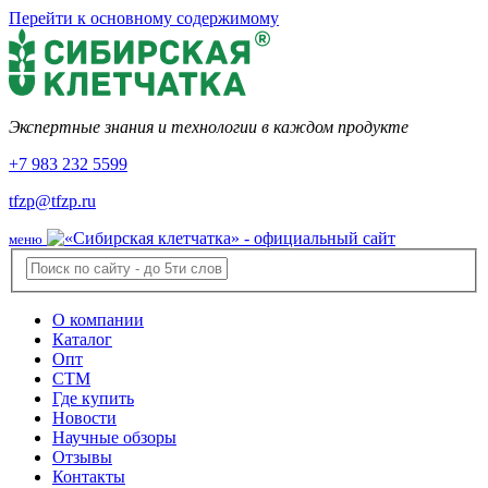
Перейти к основному содержимому
Экспертные знания и технологии в каждом продукте
+7 983 232 5599
tfzp@tfzp.ru
меню
О компании
Каталог
Опт
СТМ
Где купить
Новости
Научные обзоры
Отзывы
Контакты