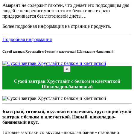
Амарант не содержит глютен, что делает его подходящим для
людей с непереносимостью этого белка или тех, кто
придерживается безглютеновой диеты. ...
Более подробная информация на странице продукта.
Подробная информация
Сухой завтрак Хрустлайт с белком и клетчаткой Шоколадно-банановый
×
Сухой завтрак Хрустлайт с белком и клетчаткой
Шоколадно-банановый
Быстрый, готовый, вкусный и полезный, хрустящий сухой
завтрак с белком и клетчаткой. Новый, шоколадно-
банановый вкус.
Готовые завтраки со вкусом «шоколад-банан» стабильно