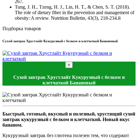
267.
Tung, J. H., Tzeng, H. J., Lin, H. T., & Chen, S. T. (2018).
The role of dietary fiber in the prevention and management of
obesity: A review. Nutrition Bulletin, 43(3), 218-234.й
Подборка товаров
Сухой завтрак Хрустлайт Кукурузный с белком и клетчаткой Банановый
×
Сухой завтрак Хрустлайт Кукурузный с белком и
клетчаткой Банановый
Быстрый, готовый, вкусный и полезный, хрустящий сухой
завтрак кукурузный с белком и клетчаткой. Новый вкус
бананом.
Кукурузный завтрак без глютена полезен тем, что содержит