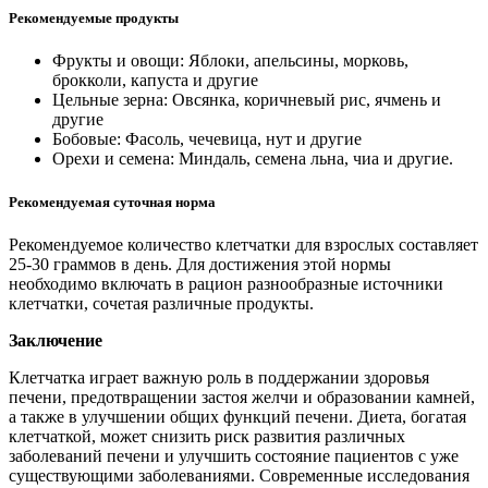
Рекомендуемые продукты
Фрукты и овощи: Яблоки, апельсины, морковь,
брокколи, капуста и другие
Цельные зерна: Овсянка, коричневый рис, ячмень и
другие
Бобовые: Фасоль, чечевица, нут и другие
Орехи и семена: Миндаль, семена льна, чиа и другие.
Рекомендуемая суточная норма
Рекомендуемое количество клетчатки для взрослых составляет
25-30 граммов в день. Для достижения этой нормы
необходимо включать в рацион разнообразные источники
клетчатки, сочетая различные продукты.
Заключение
Клетчатка играет важную роль в поддержании здоровья
печени, предотвращении застоя желчи и образовании камней,
а также в улучшении общих функций печени. Диета, богатая
клетчаткой, может снизить риск развития различных
заболеваний печени и улучшить состояние пациентов с уже
существующими заболеваниями. Современные исследования