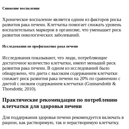
Снижение воспаления
Хроническое воспаление является одним из факторов риска
развития рака печени. Клетчатка помогает снижать уровень
воспалительных маркеров в организме, что уменьшает риск
развития онкологических заболеваний.
Исследования по профилактике рака печени
Исследования показывают, что люди, потребляющие
достаточное количество клетчатки, имеют меньший риск
развития рака печени. В одном из исследований было
обнаружено, что диета с высоким содержанием клетчатки
снижает риск развития рака печени на 20% по сравнению с
диетой с низким содержанием клетчатки (Gunnarsdottir &
Thorsdottir, 2010).
Практические рекомендации по потреблению
клетчатки для здоровья печени
Для поддержания здоровья печени рекомендуется включать в
рацион, как растворимую, так и нерастворимую клетчатку.