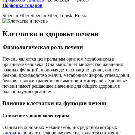
Подборка товаров
Siberian Fiber
Siberian Fiber, Tomsk, Russia
Клетчатка и здоровье печени
Физиологическая роль печени
Печень является центральным органом метаболизма в
организме человека. Она выполняет множество жизненно
важных функций, включая детоксикацию крови, синтез
белков, производство желчи, метаболизм жиров, углеводов и
белков, а также хранение витаминов и минералов. Здоровье
печени имеет решающее значение для общего здоровья и
благополучия организма.
Влияние клетчатки на функции печени
Снижение уровня холестерина
Одним из основных механизмов, посредством которых
клетчатка
влияет на здоровье печени, является снижение