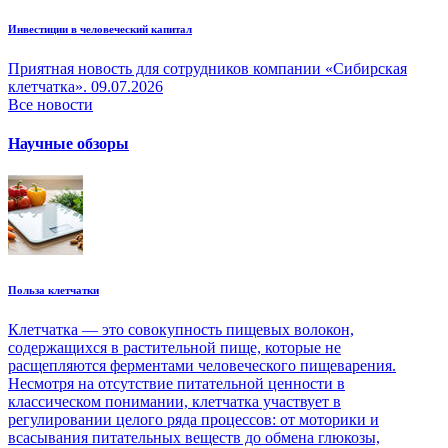
Инвестиции в человеческий капитал
Приятная новость для сотрудников компании «Сибирская
клетчатка».
09.07.2026
Все новости
Научные обзоры
Польза клетчатки
Клетчатка — это совокупность пищевых волокон,
содержащихся в растительной пище, которые не
расщепляются ферментами человеческого пищеварения.
Несмотря на отсутствие питательной ценности в
классическом понимании, клетчатка участвует в
регулировании целого ряда процессов: от моторики и
всасывания питательных веществ до обмена глюкозы,