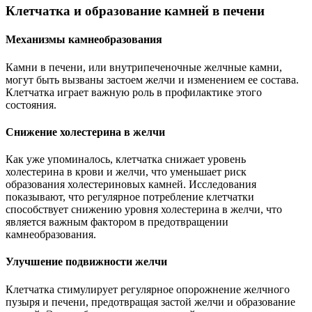
Клетчатка и образование камней в печени
Механизмы камнеобразования
Камни в печени, или внутрипеченочные желчные камни,
могут быть вызваны застоем желчи и изменением ее состава.
Клетчатка играет важную роль в профилактике этого
состояния.
Снижение холестерина в желчи
Как уже упоминалось, клетчатка снижает уровень
холестерина в крови и желчи, что уменьшает риск
образования холестериновых камней. Исследования
показывают, что регулярное потребление клетчатки
способствует снижению уровня холестерина в желчи, что
является важным фактором в предотвращении
камнеобразования.
Улучшение подвижности желчи
Клетчатка стимулирует регулярное опорожнение желчного
пузыря и печени, предотвращая застой желчи и образование