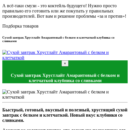
А всё-таки смузи - это коктейль будущего! Нужно просто
правильно его готовить или же покупать у правильных
производителей. Вот вам и решение проблемы «за и против»!
Подборка товаров
Сухой завтрак Хрустлайт Амарантовый с белком и клетчаткой клубника со
сливками
×
Сухой завтрак Хрустлайт Амарантовый с белком и
клетчаткой клубника со сливками
Быстрый, готовый, вкусный и полезный, хрустящий сухой
завтрак с белком и клетчаткой. Новый вкус клубники со
сливками.