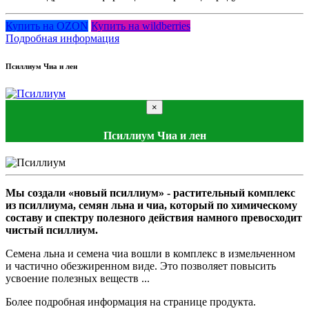
Купить на OZON
Купить на wildberries
Подробная информация
Псиллиум Чиа и лен
×
Псиллиум Чиа и лен
Мы создали «новый псиллиум» - растительный комплекс
из псиллиума, семян льна и чиа, который по химическому
составу и спектру полезного действия намного превосходит
чистый псиллиум.
Семена льна и семена чиа вошли в комплекс в измельченном
и частично обезжиренном виде. Это позволяет повысить
усвоение полезных веществ ...
Более подробная информация на странице продукта.