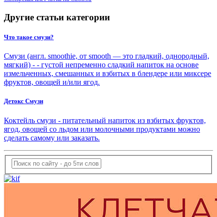
Другие статьи категории
Что такое смузи?
Смузи (англ. smoothie, от smooth — это гладкий, однородный,
мягкий) - - густой непременно сладкий напиток на основе
измельченных, смешанных и взбитых в блендере или миксере
фруктов, овощей и/или ягод.
Детокс Смузи
Коктейль смузи - питательный напиток из взбитых фруктов,
ягод, овощей со льдом или молочными продуктами можно
сделать самому или заказать.