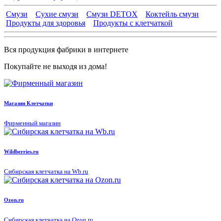
Смузи
Сухие смузи
Смузи DETOX
Коктейль смузи
Продукты для здоровья
Продукты с клетчаткой
Вся продукция фабрики в интернете
Покупайте не выходя из дома!
Магазин Клетчатки
Фирменный магазин
Wildberries.ru
Сибирская клетчатка на Wb.ru
Ozon.ru
Сибирская клетчатка на Ozon.ru