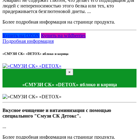
Амарант не содержит глютен, что делает его подходящим для
людей с непереносимостью этого белка или тех, кто
придерживается безглютеновой диеты. ...
Более подробная информация на странице продукта.
Купить на OZON
Купить на wildberries
Подробная информация
«СМУЗИ СК» «DETOX» яблоко и корица
×
«СМУЗИ СК» «DETOX» яблоко и корица
Вкусное очищение и витаминизация с помощью
специального "Смузи СК Детокс".
...
Более подробная информация на странице продукта.