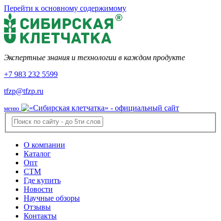
Перейти к основному содержимому
Экспертные знания и технологии в каждом продукте
+7 983 232 5599
tfzp@tfzp.ru
меню
О компании
Каталог
Опт
СТМ
Где купить
Новости
Научные обзоры
Отзывы
Контакты