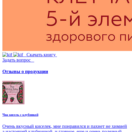
Скачать книгу
Задать вопрос
Отзывы о продукции
Чиа кисель с клубникой
Очень вкусный киселек, мне понравился и пахнет не химией
а настоящей клубничкой, и главное, еще и очень полезный,