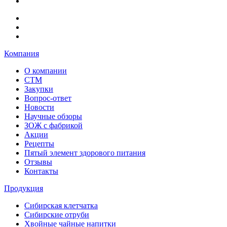
Компания
О компании
СТМ
Закупки
Вопрос-ответ
Новости
Научные обзоры
ЗОЖ с фабрикой
Акции
Рецепты
Пятый элемент здорового питания
Отзывы
Контакты
Продукция
Сибирская клетчатка
Сибирские отруби
Хвойные чайные напитки