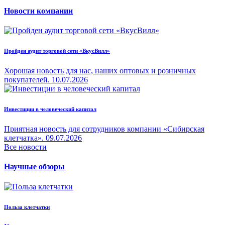
Новости компании
Пройден аудит торговой сети «ВкусВилл»
Хорошая новость для нас, наших оптовых и розничных
покупателей.
10.07.2026
Инвестиции в человеческий капитал
Приятная новость для сотрудников компании «Сибирская
клетчатка».
09.07.2026
Все новости
Научные обзоры
Польза клетчатки