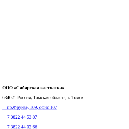
ООО «Сибирская клетчатка»
634021
Россия, Томская область, г. Томск
пр.Фрунзе, 109
, офис 107
+7 3822 44 53 87
+7 3822 44 02 66