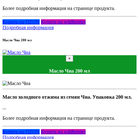
Более подробная информация на странице продукта.
Купить на OZON
Купить на wildberries
Подробная информация
Масло Чиа 200 мл
×
Масло Чиа 200 мл
Масло холодного отжима из семян Чиа. Упаковка 200 мл.
...
Более подробная информация на странице продукта.
Купить на OZON
Купить на wildberries
Подробная информация