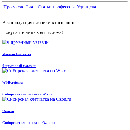
Про масло Чиа
Статьи профессора Удинцева
Вся продукция фабрики в интернете
Покупайте не выходя из дома!
Магазин Клетчатки
Фирменный магазин
Wildberries.ru
Сибирская клетчатка на Wb.ru
Ozon.ru
Сибирская клетчатка на Ozon.ru