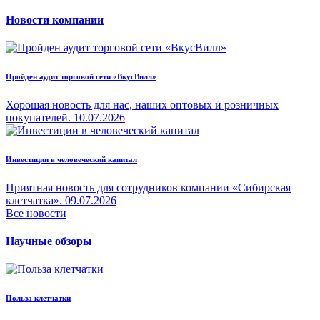
Новости компании
Пройден аудит торговой сети «ВкусВилл»
Хорошая новость для нас, наших оптовых и розничных
покупателей.
10.07.2026
Инвестиции в человеческий капитал
Приятная новость для сотрудников компании «Сибирская
клетчатка».
09.07.2026
Все новости
Научные обзоры
Польза клетчатки