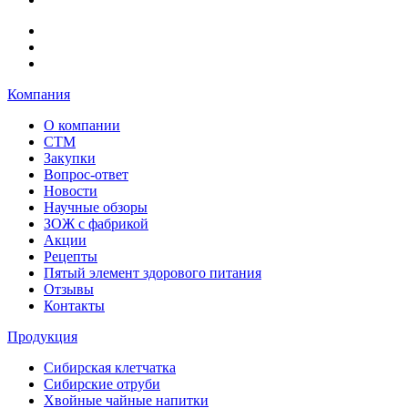
Компания
О компании
СТМ
Закупки
Вопрос-ответ
Новости
Научные обзоры
ЗОЖ с фабрикой
Акции
Рецепты
Пятый элемент здорового питания
Отзывы
Контакты
Продукция
Сибирская клетчатка
Сибирские отруби
Хвойные чайные напитки