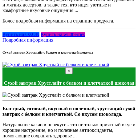
и мягких десертов, а также тех, кто ищет уютные и
комфортные вкусовые ощущения ...
Более подробная информация на странице продукта.
Купить на OZON
Купить на wildberries
Подробная информация
Сухой завтрак Хрустлайт с белком и клетчаткой шоколад
×
Сухой завтрак Хрустлайт с белком и клетчаткой шоколад
Быстрый, готовый, вкусный и полезный, хрустящий сухой
завтрак с белком и клетчаткой. Со вкусом шоколада.
Натуральное какао в перекусе - это не только приятный вкус и
хорошее настроение, но и полезные антиоксиданты,
помогающие сохранять здоровье ...