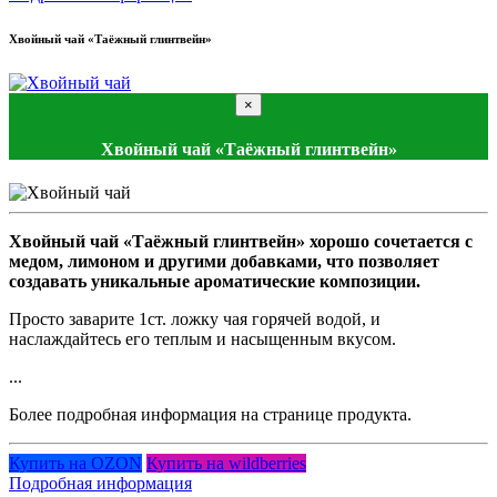
Хвойный чай «Таёжный глинтвейн»
×
Хвойный чай «Таёжный глинтвейн»
Хвойный чай «Таёжный глинтвейн» хорошо сочетается с
медом, лимоном и другими добавками, что позволяет
создавать уникальные ароматические композиции.
Просто заварите 1ст. ложку чая горячей водой, и
наслаждайтесь его теплым и насыщенным вкусом.
...
Более подробная информация на странице продукта.
Купить на OZON
Купить на wildberries
Подробная информация