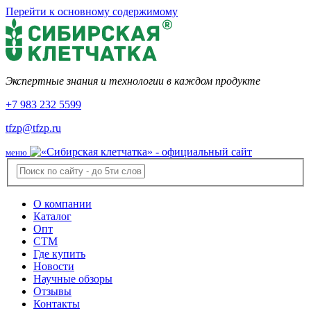
Перейти к основному содержимому
Экспертные знания и технологии в каждом продукте
+7 983 232 5599
tfzp@tfzp.ru
меню
О компании
Каталог
Опт
СТМ
Где купить
Новости
Научные обзоры
Отзывы
Контакты