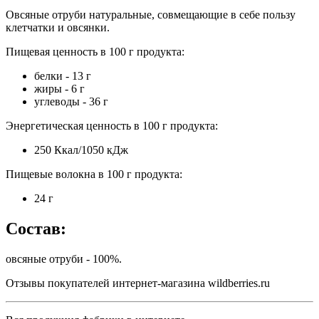
Овсяные отруби натуральные, совмещающие в себе пользу
клетчатки и овсянки.
Пищевая ценность в 100 г продукта:
белки - 13 г
жиры - 6 г
углеводы - 36 г
Энергетическая ценность в 100 г продукта:
250 Ккал/1050 кДж
Пищевые волокна в 100 г продукта:
24 г
Состав:
овсяные отруби - 100%.
Отзывы покупателей интернет-магазина wildberries.ru