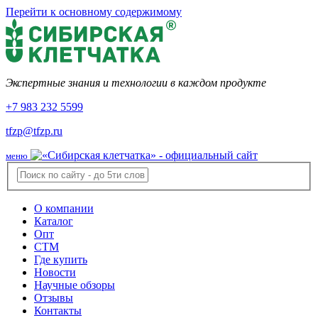
Перейти к основному содержимому
Экспертные знания и технологии в каждом продукте
+7 983 232 5599
tfzp@tfzp.ru
меню
О компании
Каталог
Опт
СТМ
Где купить
Новости
Научные обзоры
Отзывы
Контакты