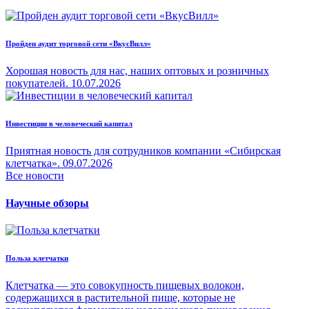
Пройден аудит торговой сети «ВкусВилл»
Хорошая новость для нас, наших оптовых и розничных
покупателей.
10.07.2026
Инвестиции в человеческий капитал
Приятная новость для сотрудников компании «Сибирская
клетчатка».
09.07.2026
Все новости
Научные обзоры
Польза клетчатки
Клетчатка — это совокупность пищевых волокон,
содержащихся в растительной пище, которые не