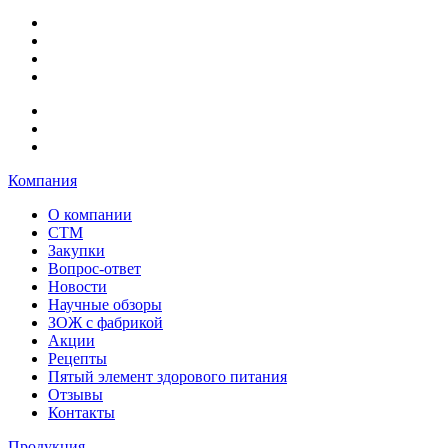
Компания
О компании
СТМ
Закупки
Вопрос-ответ
Новости
Научные обзоры
ЗОЖ с фабрикой
Акции
Рецепты
Пятый элемент здорового питания
Отзывы
Контакты
Продукция