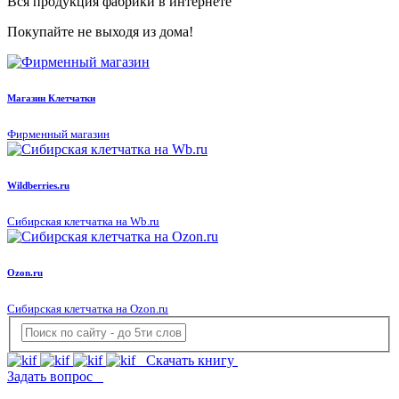
Вся продукция фабрики в интернете
Покупайте не выходя из дома!
Магазин Клетчатки
Фирменный магазин
Wildberries.ru
Сибирская клетчатка на Wb.ru
Ozon.ru
Сибирская клетчатка на Ozon.ru
Скачать книгу
Задать вопрос