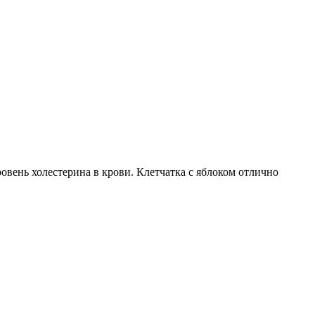
овень холестерина в крови. Клетчатка с яблоком отлично