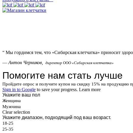
“
Мы гордимся тем, что «Сибирская клетчатка» приносит здоро
—
Антон Черников,
директор ООО «Сибирская клетчатка»