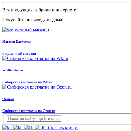
Вся продукция фабрики в интернете
Покупайте не выходя из дома!
Магазин Клетчатки
Фирменный магазин
Wildberries.ru
Сибирская клетчатка на Wb.ru
Ozon.ru
Сибирская клетчатка на Ozon.ru
Скачать книгу