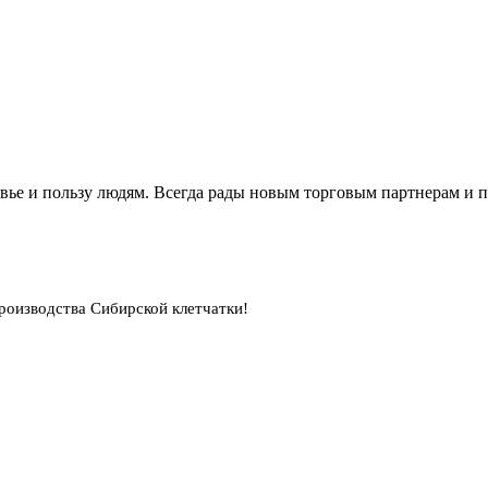
вье и пользу людям. Всегда рады новым торговым партнерам и 