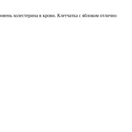
овень холестерина в крови. Клетчатка с яблоком отлично