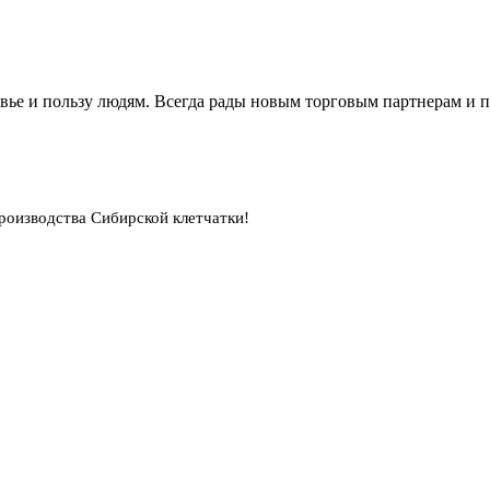
вье и пользу людям. Всегда рады новым торговым партнерам и 