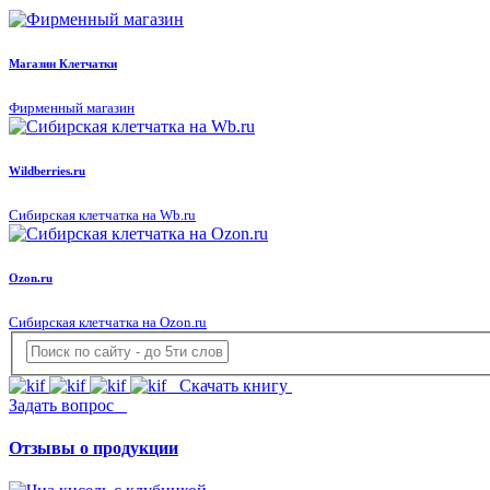
Магазин Клетчатки
Фирменный магазин
Wildberries.ru
Сибирская клетчатка на Wb.ru
Ozon.ru
Сибирская клетчатка на Ozon.ru
Скачать книгу
Задать вопрос
Отзывы о продукции