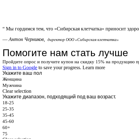
“
Мы гордимся тем, что «Сибирская клетчатка» приносит здоро
—
Антон Черников,
директор ООО «Сибирская клетчатка»