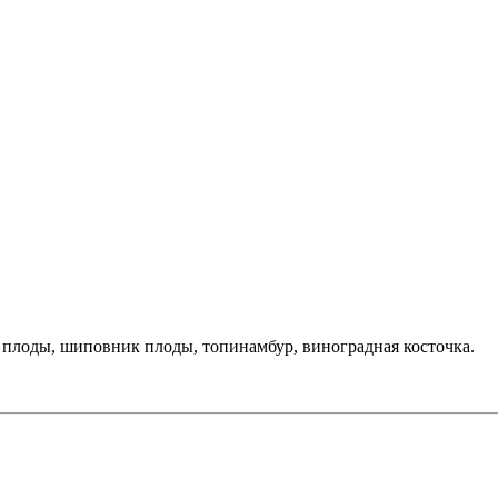
с плоды, шиповник плоды, топинамбур, виноградная косточка.