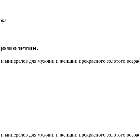
бка
долголетия.
 и минералов для мужчин и женщин прекрасного золотого возрас
 и минералов для мужчин и женщин прекрасного золотого возрас