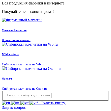
Вся продукция фабрики в интернете
Покупайте не выходя из дома!
Магазин Клетчатки
Фирменный магазин
Wildberries.ru
Сибирская клетчатка на Wb.ru
Ozon.ru
Сибирская клетчатка на Ozon.ru
Скачать книгу
Задать вопрос