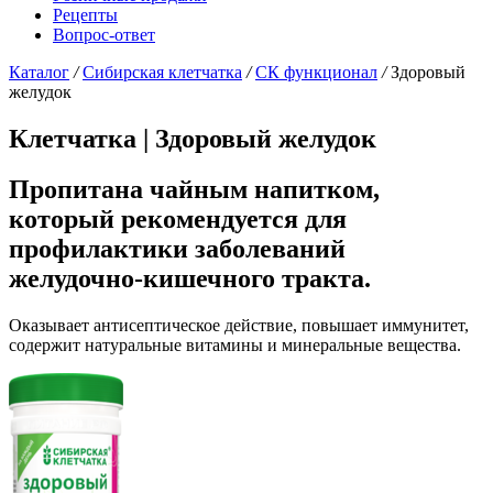
Рецепты
Вопрос-ответ
Каталог
/
Сибирская клетчатка
/
СК функционал
/
Здоровый
желудок
Клетчатка |
Здоровый желудок
Пропитана чайным напитком,
который рекомендуется для
профилактики заболеваний
желудочно-кишечного тракта.
Оказывает антисептическое действие, повышает иммунитет,
содержит натуральные витамины и минеральные вещества.