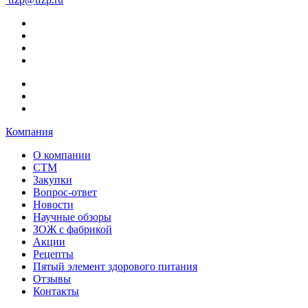
Компания
О компании
СТМ
Закупки
Вопрос-ответ
Новости
Научные обзоры
ЗОЖ с фабрикой
Акции
Рецепты
Пятый элемент здорового питания
Отзывы
Контакты