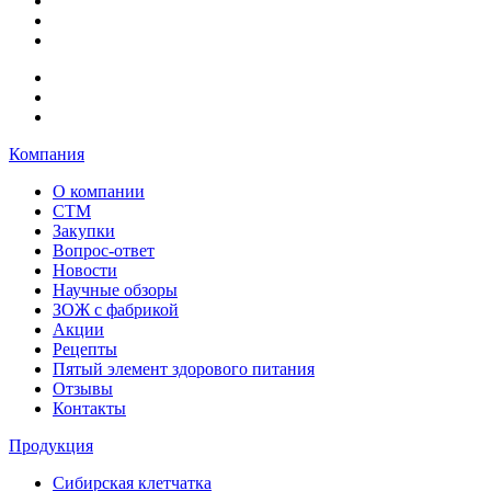
Компания
О компании
СТМ
Закупки
Вопрос-ответ
Новости
Научные обзоры
ЗОЖ с фабрикой
Акции
Рецепты
Пятый элемент здорового питания
Отзывы
Контакты
Продукция
Сибирская клетчатка