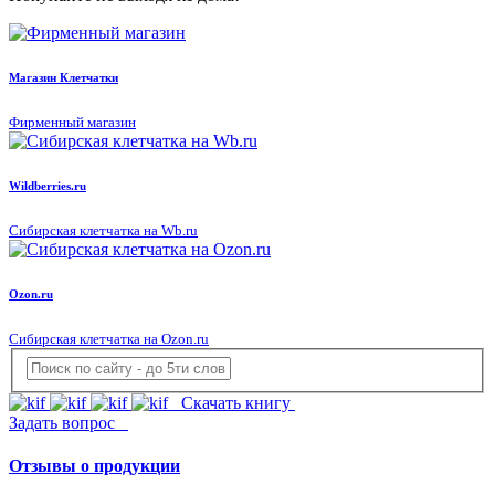
Магазин Клетчатки
Фирменный магазин
Wildberries.ru
Сибирская клетчатка на Wb.ru
Ozon.ru
Сибирская клетчатка на Ozon.ru
Скачать книгу
Задать вопрос
Отзывы о продукции