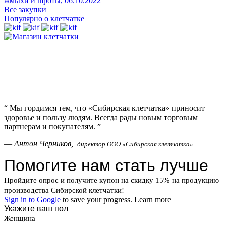
жмыхи и шроты,
06.10.2022
Все закупки
Популярно о клетчатке
“
Мы гордимся тем, что «Сибирская клетчатка» приносит
здоровье и пользу людям. Всегда рады новым торговым
партнерам и покупателям.
”
—
Антон Черников,
директор ООО «Сибирская клетчатка»