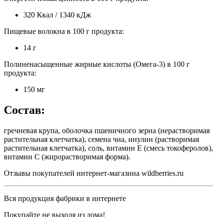
320 Ккал / 1340 кДж
Пищевые волокна в 100 г продукта:
14 г
Полиненасыщенные жирные кислоты (Омега-3) в 100 г
продукта:
150 мг
Состав:
гречневая крупа, оболочка пшеничного зерна (нерастворимая
растительная клетчатка), семена чиа, инулин (растворимая
растительная клетчатка), соль, витамин Е (смесь токоферолов),
витамин С (жирорастворимая форма).
Отзывы покупателей интернет-магазина wildberries.ru
Вся продукция фабрики в интернете
Покупайте не выходя из дома!