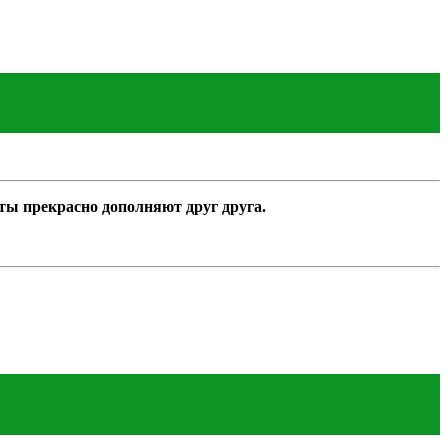
ты прекрасно дополняют друг друга.