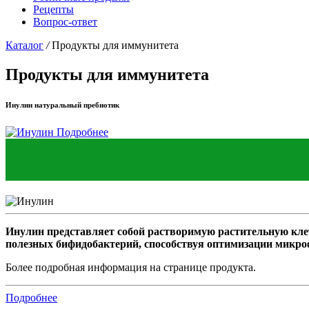
Рецепты
Вопрос-ответ
Каталог
/
Продукты для иммунитета
Продукты для иммунитета
Инулин натуральный пребиотик
Подробнее
Инулин представляет собой растворимую растительную кле
полезных бифидобактерий, способствуя оптимизации микр
Более подробная информация на странице продукта.
Подробнее