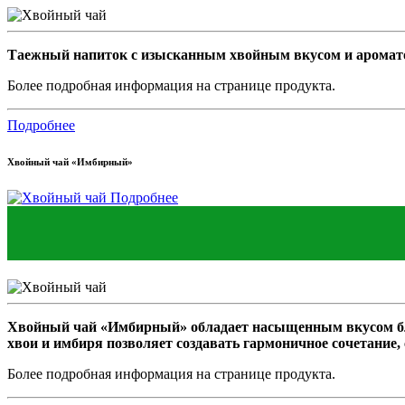
Таежный напиток с изысканным хвойным вкусом и ароматом.
Более подробная информация на странице продукта.
Подробнее
Хвойный чай «Имбирный»
Подробнее
Хвойный чай «Имбирный» обладает насыщенным вкусом благ
хвои и имбиря позволяет создавать гармоничное сочетани
Более подробная информация на странице продукта.