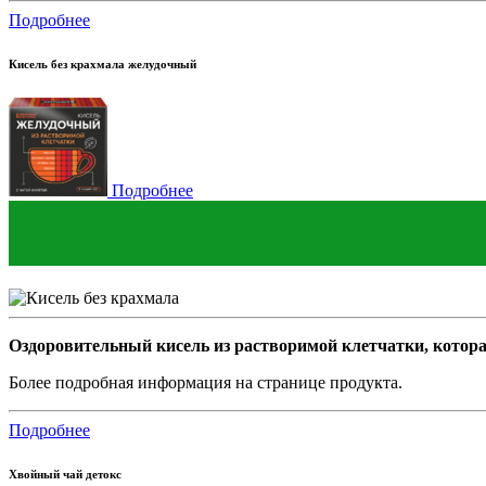
Подробнее
Кисель без крахмала желудочный
Подробнее
Оздоровительный кисель из растворимой клетчатки, котора
Более подробная информация на странице продукта.
Подробнее
Хвойный чай детокс