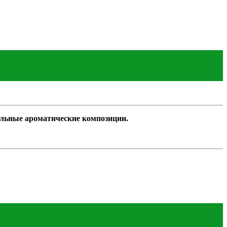
альные ароматические композиции.