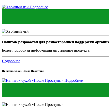
Подробнее
Напиток разработан для разносторонней поддержки организ
Более подробная информация на странице продукта.
Подробнее
Напиток сухой «После Простуды»
Подробнее