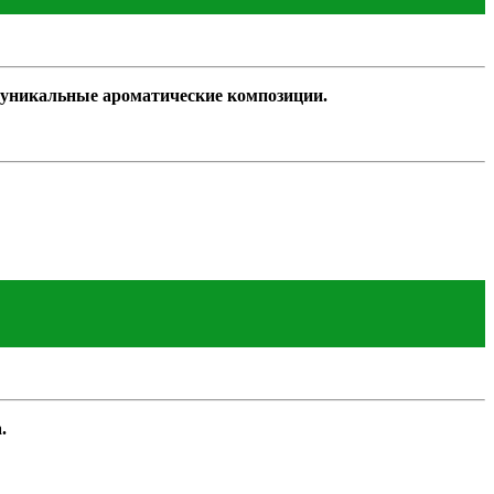
ь уникальные ароматические композиции.
.