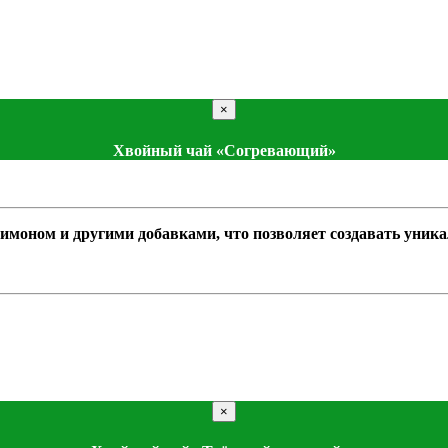
×
Хвойный чай «Согревающий»
имоном и другими добавками, что позволяет создавать уник
×