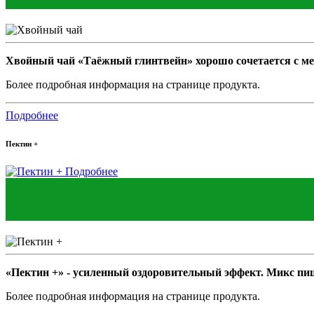
Хвойный чай «Таёжный глинтвейн» хорошо сочетается с ме
Более подробная информация на странице продукта.
Подробнее
Пектин +
Подробнее
«Пектин +» - усиленный оздоровительный эффект. Микс пи
Более подробная информация на странице продукта.