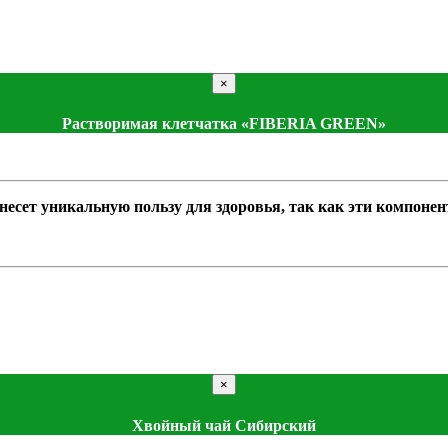
×
Растворимая клетчатка «FIBERIA GREEN»
есет уникальную пользу для здоровья, так как эти компонен
×
Хвойный чай Сибирский