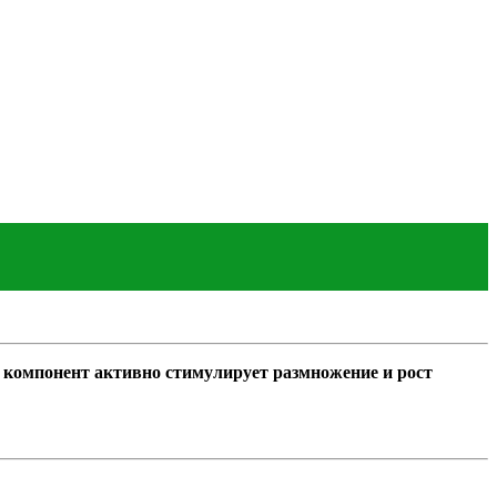
компонент активно стимулирует размножение и рост