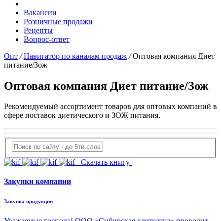
Вакансии
Розничные продажи
Рецепты
Вопрос-ответ
Опт
/
Навигатор по каналам продаж
/
Оптовая компания Диет
питание/Зож
Оптовая компания Диет питание/Зож
Рекомендуемый ассортимент товаров для оптовых компаний в
сфере поставок диетического и ЗОЖ питания.
Скачать книгу
Закупки компании
Закупка продукции
Уважаемые господа! ООО «Сибирская клетчатка» проводит