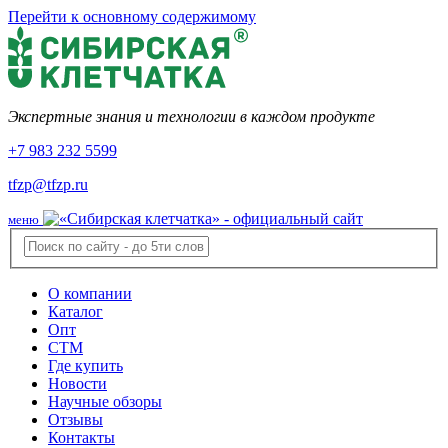
Перейти к основному содержимому
Экспертные знания и технологии в каждом продукте
+7 983 232 5599
tfzp@tfzp.ru
меню
О компании
Каталог
Опт
СТМ
Где купить
Новости
Научные обзоры
Отзывы
Контакты