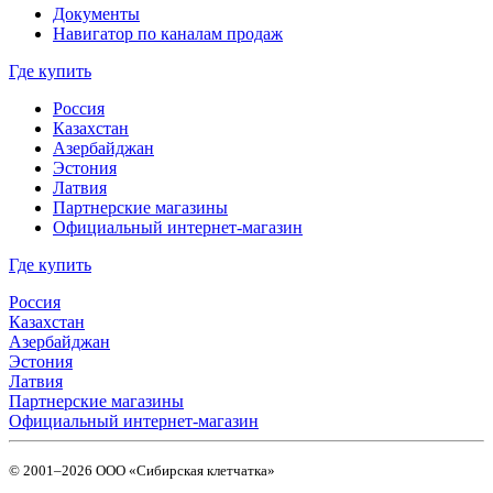
Документы
Навигатор по каналам продаж
Где купить
Россия
Казахстан
Азербайджан
Эстония
Латвия
Партнерские магазины
Официальный интернет-магазин
Где купить
Россия
Казахстан
Азербайджан
Эстония
Латвия
Партнерские магазины
Официальный интернет-магазин
© 2001–2026 ООО «Сибирская клетчатка»