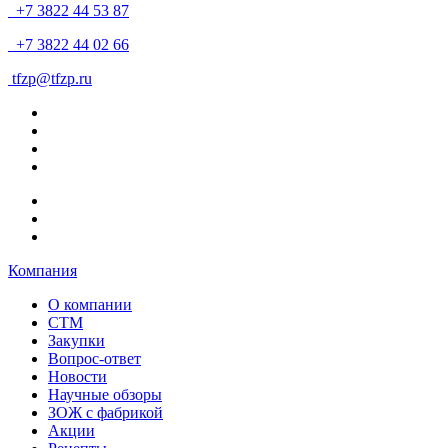
+7 3822 44 53 87
+7 3822 44 02 66
tfzp@tfzp.ru
Компания
О компании
СТМ
Закупки
Вопрос-ответ
Новости
Научные обзоры
ЗОЖ с фабрикой
Акции