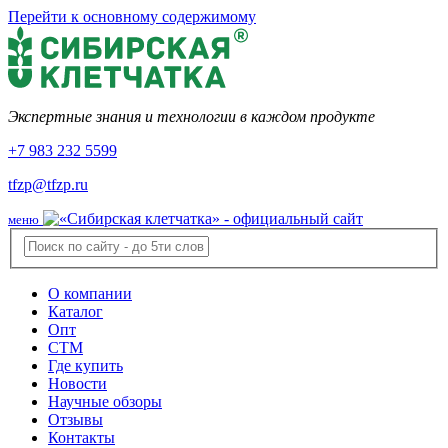
Перейти к основному содержимому
Экспертные знания и технологии в каждом продукте
+7 983 232 5599
tfzp@tfzp.ru
меню
О компании
Каталог
Опт
СТМ
Где купить
Новости
Научные обзоры
Отзывы
Контакты