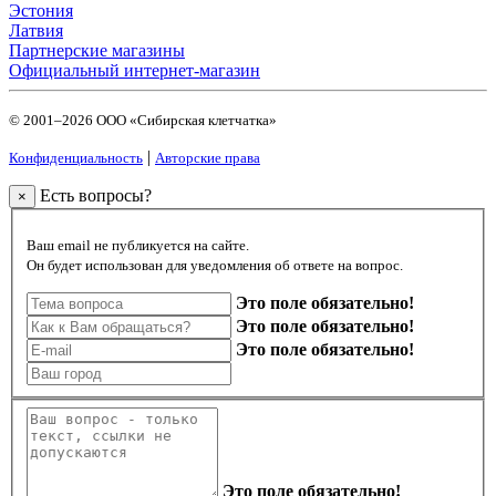
Эстония
Латвия
Партнерские магазины
Официальный интернет-магазин
© 2001–2026 ООО «Сибирская клетчатка»
|
Конфиденциальность
Авторские права
Есть вопросы?
×
Ваш email не публикуется на сайте.
Он будет использован для уведомления об ответе на вопрос.
Это поле обязательно!
Это поле обязательно!
Это поле обязательно!
Это поле обязательно!