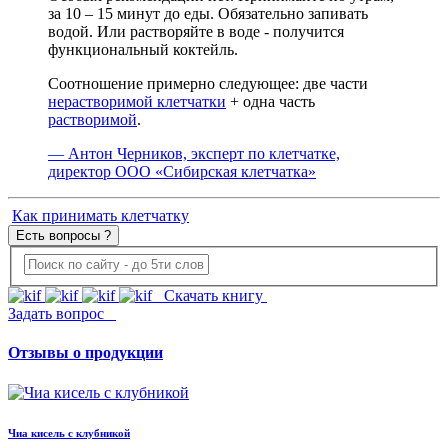
за 10 – 15 минут до еды. Обязательно запивать
водой. Или растворяйте в воде - получится
функциональный коктейль.
Соотношение примерно следующее: две части
нерастворимой клетчатки
+ одна часть
растворимой
.
— Антон Черников, эксперт по клетчатке,
директор ООО «Сибирская клетчатка»
Как принимать клетчатку
Есть вопросы ?
Скачать книгу
Задать вопрос
Отзывы о продукции
Чиа кисель с клубникой