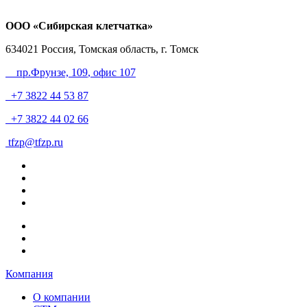
ООО «Сибирская клетчатка»
634021
Россия, Томская область, г. Томск
пр.Фрунзе, 109
, офис 107
+7 3822 44 53 87
+7 3822 44 02 66
tfzp@tfzp.ru
Компания
О компании