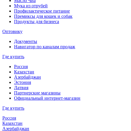
Масло Чиа
Мука из отрубей
Профилактическое питание
Премиксы для кошек и собак
Продукты для бизнеса
Оптовику
Документы
Навигатор по каналам продаж
Где купить
Россия
Казахстан
Азербайджан
Эстония
Латвия
Партнерские магазины
Официальный интернет-магазин
Где купить
Россия
Казахстан
Азербайджан