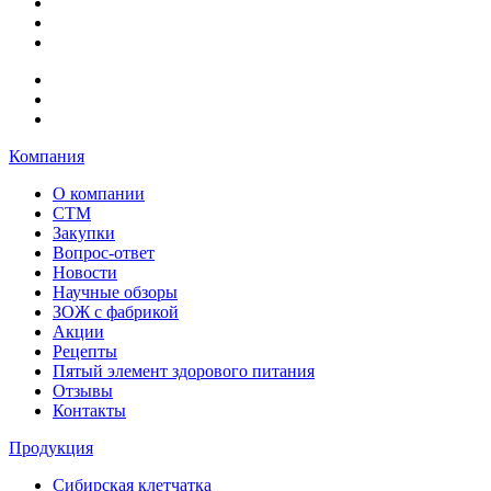
Компания
О компании
СТМ
Закупки
Вопрос-ответ
Новости
Научные обзоры
ЗОЖ с фабрикой
Акции
Рецепты
Пятый элемент здорового питания
Отзывы
Контакты
Продукция
Сибирская клетчатка