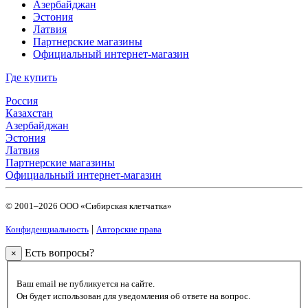
Азербайджан
Эстония
Латвия
Партнерские магазины
Официальный интернет-магазин
Где купить
Россия
Казахстан
Азербайджан
Эстония
Латвия
Партнерские магазины
Официальный интернет-магазин
© 2001–2026 ООО «Сибирская клетчатка»
|
Конфиденциальность
Авторские права
Есть вопросы?
×
Ваш email не публикуется на сайте.
Он будет использован для уведомления об ответе на вопрос.