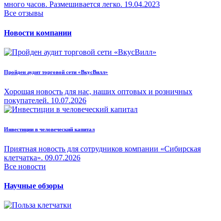
много часов. Размешивается легко.
19.04.2023
Все отзывы
Новости компании
Пройден аудит торговой сети «ВкусВилл»
Хорошая новость для нас, наших оптовых и розничных
покупателей.
10.07.2026
Инвестиции в человеческий капитал
Приятная новость для сотрудников компании «Сибирская
клетчатка».
09.07.2026
Все новости
Научные обзоры