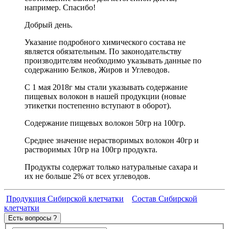
например. Спасибо!
Добрый день.
Указание подробного химического состава не
является обязательным. По законодательству
производителям необходимо указывать данные по
содержанию Белков, Жиров и Углеводов.
С 1 мая 2018г мы стали указывать содержание
пищевых волокон в нашей продукции (новые
этикетки постепенно вступают в оборот).
Содержание пищевых волокон 50гр на 100гр.
Среднее значение нерастворимых волокон 40гр и
растворимых 10гр на 100гр продукта.
Продукты содержат только натуральные сахара и
их не больше 2% от всех углеводов.
Продукция Сибирской клетчатки
Состав Сибирской
клетчатки
Есть вопросы ?