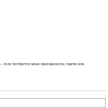
 - если чуствуется запах прогорклости, горечи или