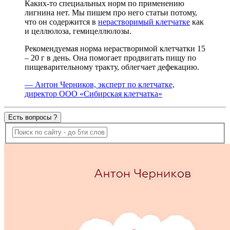
Каких-то специальных норм по применению
лигнина нет. Мы пишем про него статьи потому,
что он содержится в
нерастворимый клетчатке
как
и целлюлоза, гемицеллюлозы.
Рекомендуемая норма нерастворимой клетчатки 15
– 20 г в день. Она помогает продвигать пищу по
пищеварительному тракту, облегчает дефекацию.
— Антон Черников, эксперт по клетчатке,
директор ООО «Сибирская клетчатка»
Есть вопросы ?