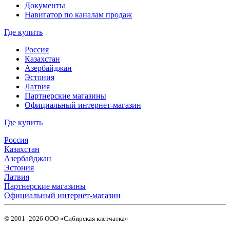
Документы
Навигатор по каналам продаж
Где купить
Россия
Казахстан
Азербайджан
Эстония
Латвия
Партнерские магазины
Официальный интернет-магазин
Где купить
Россия
Казахстан
Азербайджан
Эстония
Латвия
Партнерские магазины
Официальный интернет-магазин
© 2001–2026 ООО «Сибирская клетчатка»