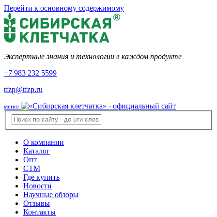
Перейти к основному содержимому
Экспертные знания и технологии в каждом продукте
+7 983 232 5599
tfzp@tfzp.ru
меню
О компании
Каталог
Опт
СТМ
Где купить
Новости
Научные обзоры
Отзывы
Контакты