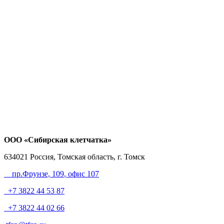
ООО «Сибирская клетчатка»
634021
Россия, Томская область, г. Томск
пр.Фрунзе, 109
, офис 107
+7 3822 44 53 87
+7 3822 44 02 66