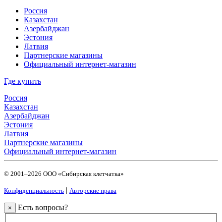
Россия
Казахстан
Азербайджан
Эстония
Латвия
Партнерские магазины
Официальный интернет-магазин
Где купить
Россия
Казахстан
Азербайджан
Эстония
Латвия
Партнерские магазины
Официальный интернет-магазин
© 2001–2026 ООО «Сибирская клетчатка»
|
Конфиденциальность
Авторские права
Есть вопросы?
×