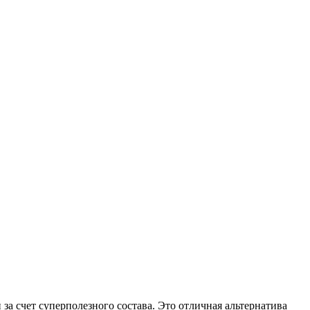
 за счет суперполезного состава. Это отличная альтернатива