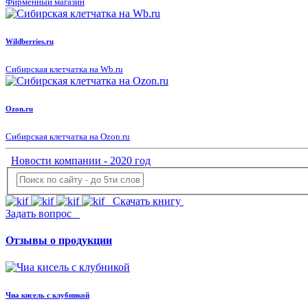
Фирменный магазин
Wildberries.ru
Сибирская клетчатка на Wb.ru
Ozon.ru
Сибирская клетчатка на Ozon.ru
Новости компании - 2020 год
Скачать книгу
Задать вопрос
Отзывы о продукции
Чиа кисель с клубникой