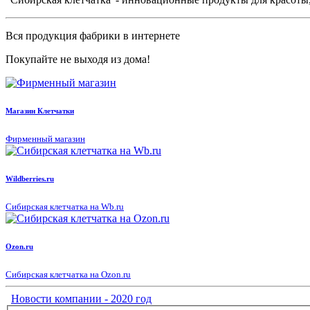
Вся продукция фабрики в интернете
Покупайте не выходя из дома!
Магазин Клетчатки
Фирменный магазин
Wildberries.ru
Сибирская клетчатка на Wb.ru
Ozon.ru
Сибирская клетчатка на Ozon.ru
Новости компании - 2020 год