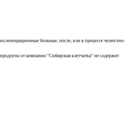
ослеоперационные больные, после, или в процессе челюстно-
все продукты от компании "Сибирская клетчатка" не содержит