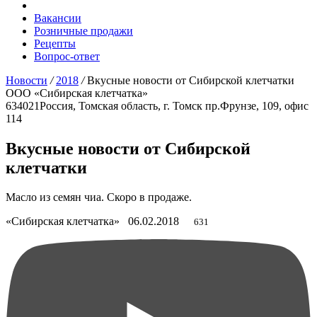
Вакансии
Розничные продажи
Рецепты
Вопрос-ответ
Новости
/
2018
/
Вкусные новости от Сибирской клетчатки
ООО «Сибирская клетчатка»
634021
Россия, Томская область, г. Томск
пр.Фрунзе, 109, офис
114
Вкусные новости от Сибирской
клетчатки
Масло из семян чиа. Скоро в продаже.
«Сибирская клетчатка»
06.02.2018
631