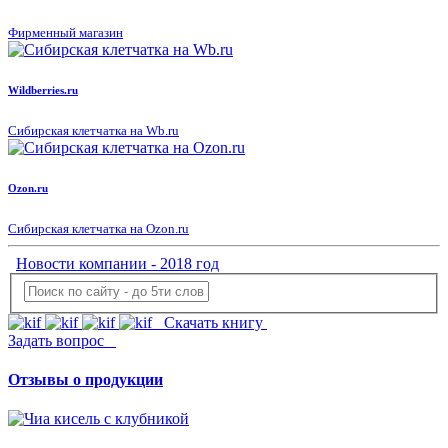
Фирменный магазин
Wildberries.ru
Сибирская клетчатка на Wb.ru
Ozon.ru
Сибирская клетчатка на Ozon.ru
Новости компании - 2018 год
Скачать книгу
Задать вопрос
Отзывы о продукции