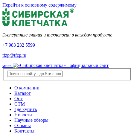
Перейти к основному содержимому
Экспертные знания и технологии в каждом продукте
+7 983 232 5599
tfzp@tfzp.ru
меню
О компании
Каталог
Опт
СТМ
Где купить
Новости
Научные обзоры
Отзывы
Контакты