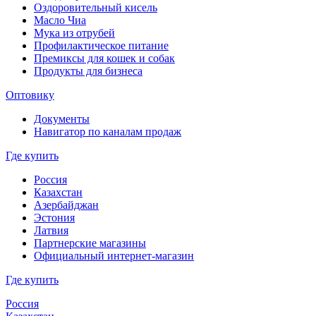
Оздоровительный кисель
Масло Чиа
Мука из отрубей
Профилактическое питание
Премиксы для кошек и собак
Продукты для бизнеса
Оптовику
Документы
Навигатор по каналам продаж
Где купить
Россия
Казахстан
Азербайджан
Эстония
Латвия
Партнерские магазины
Официальный интернет-магазин
Где купить
Россия