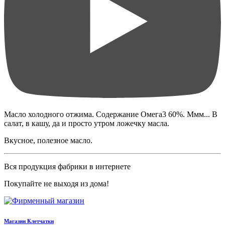
Масло холодного отжима. Содержание Омега3 60%. Ммм... В
салат, в кашу, да и просто утром ложечку масла.
Вкусное, полезное масло.
Вся продукция фабрики в интернете
Покупайте не выходя из дома!
Магазин Клетчатки