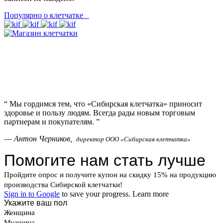
Популярно о клетчатке
“
Мы гордимся тем, что «Сибирская клетчатка» приносит
здоровье и пользу людям. Всегда рады новым торговым
партнерам и покупателям.
”
—
Антон Черников,
директор ООО «Сибирская клетчатка»