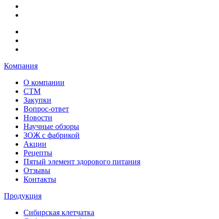
Компания
О компании
СТМ
Закупки
Вопрос-ответ
Новости
Научные обзоры
ЗОЖ с фабрикой
Акции
Рецепты
Пятый элемент здорового питания
Отзывы
Контакты
Продукция
Сибирская клетчатка