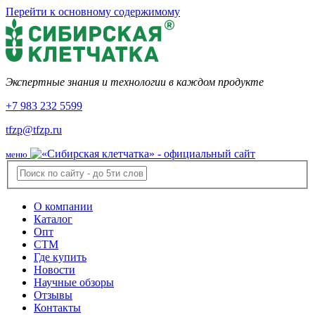
Перейти к основному содержимому
Экспертные знания и технологии в каждом продукте
+7 983 232 5599
tfzp@tfzp.ru
меню
О компании
Каталог
Опт
СТМ
Где купить
Новости
Научные обзоры
Отзывы
Контакты