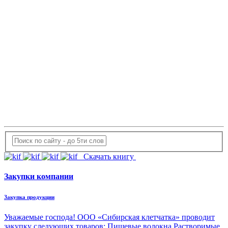
Скачать книгу
Закупки компании
Закупка продукции
Уважаемые господа! ООО «Сибирская клетчатка» проводит
закупку следующих товаров: Пищевые волокна Растворимые,