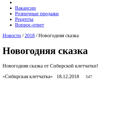
Вакансии
Розничные продажи
Рецепты
Вопрос-ответ
Новости
/
2018
/
Новогодняя сказка
Новогодняя сказка
Новогодняя сказка от Сибирской клетчатки!
«Сибирская клетчатка»
18.12.2018
547