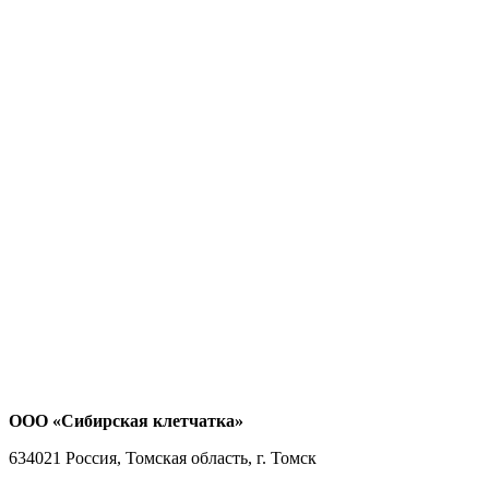
ООО «Сибирская клетчатка»
634021
Россия, Томская область, г. Томск