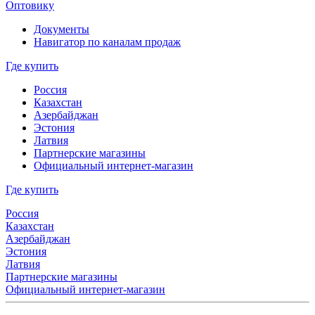
Оптовику
Документы
Навигатор по каналам продаж
Где купить
Россия
Казахстан
Азербайджан
Эстония
Латвия
Партнерские магазины
Официальный интернет-магазин
Где купить
Россия
Казахстан
Азербайджан
Эстония
Латвия
Партнерские магазины
Официальный интернет-магазин