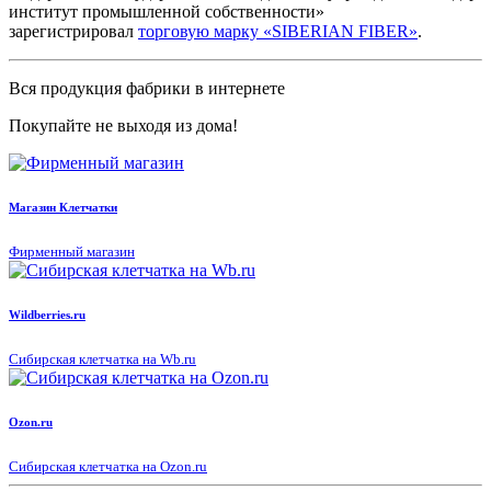
институт промышленной собственности»
зарегистрировал
торговую марку «SIBERIAN FIBER»
.
Вся продукция фабрики в интернете
Покупайте не выходя из дома!
Магазин Клетчатки
Фирменный магазин
Wildberries.ru
Сибирская клетчатка на Wb.ru
Ozon.ru
Сибирская клетчатка на Ozon.ru