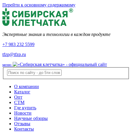
Перейти к основному содержимому
Экспертные знания и технологии в каждом продукте
+7 983 232 5599
tfzp@tfzp.ru
меню
О компании
Каталог
Опт
СТМ
Где купить
Новости
Научные обзоры
Отзывы
Контакты