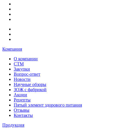
Компания
О компании
СТМ
Закупки
Вопрос-ответ
Новости
Научные обзоры
ЗОЖ с фабрикой
Акции
Рецепты
Пятый элемент здорового питания
Отзывы
Контакты
Продукция