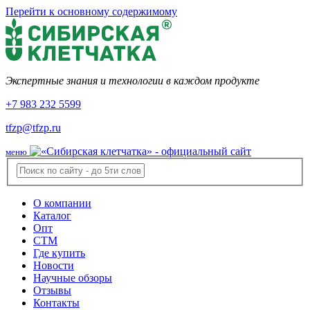
Перейти к основному содержимому
Экспертные знания и технологии в каждом продукте
+7 983 232 5599
tfzp@tfzp.ru
меню
О компании
Каталог
Опт
СТМ
Где купить
Новости
Научные обзоры
Отзывы
Контакты