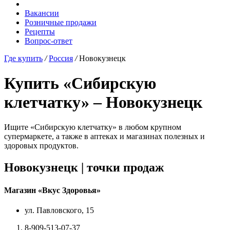
Вакансии
Розничные продажи
Рецепты
Вопрос-ответ
Где купить
/
Россия
/
Новокузнецк
Купить «Сибирскую
клетчатку» – Новокузнецк
Ищите «Сибирскую клетчатку» в любом крупном
супермаркете, а также в аптеках и магазинах полезных и
здоровых продуктов.
Новокузнецк |
точки продаж
Магазин
«Вкус Здоровья»
ул. Павловского, 15
8-909-513-07-37