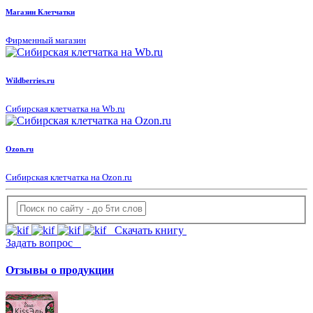
Магазин Клетчатки
Фирменный магазин
Wildberries.ru
Сибирская клетчатка на Wb.ru
Ozon.ru
Сибирская клетчатка на Ozon.ru
Скачать книгу
Задать вопрос
Отзывы о продукции