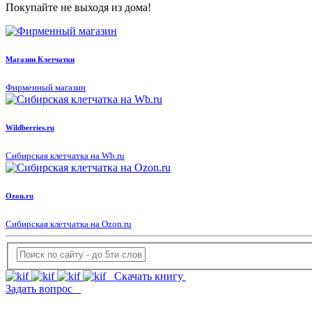
Покупайте не выходя из дома!
Магазин Клетчатки
Фирменный магазин
Wildberries.ru
Сибирская клетчатка на Wb.ru
Ozon.ru
Сибирская клетчатка на Ozon.ru
Скачать книгу
Задать вопрос