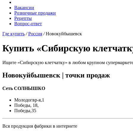
Вакансии
Розничные продажи
Рецепты
Вопрос-ответ
Где купить
/
Россия
/
Новокуйбышевск
Купить «Сибирскую клетчатк
Ищите «Сибирскую клетчатку» в любом крупном супермаркете, 
Новокуйбышевск |
точки продаж
Сеть СОЛНЫШКО
Молодогвр-я,1
Победы, 18,
Победы,35
Вся продукция фабрики в интернете