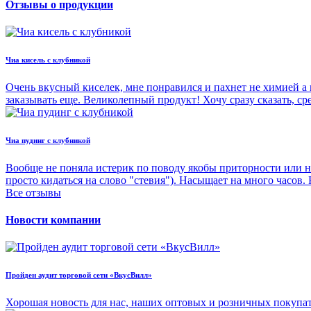
Отзывы о продукции
Чиа кисель с клубникой
Очень вкусный киселек, мне понравился и пахнет не химией а 
заказывать еще. Великолепный продукт! Хочу сразу сказать, с
Чиа пудинг с клубникой
Вообще не поняла истерик по поводу якобы приторности или н
просто кидаться на слово "стевия"). Насыщает на много часов.
Все отзывы
Новости компании
Пройден аудит торговой сети «ВкусВилл»
Хорошая новость для нас, наших оптовых и розничных покупа