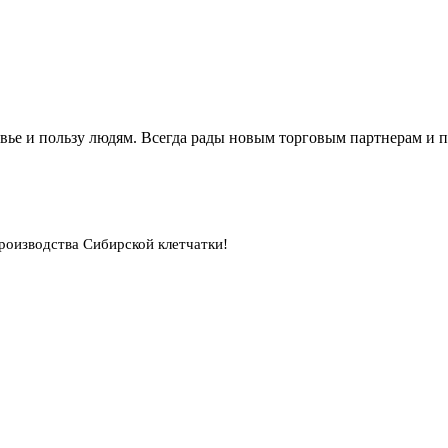
вье и пользу людям. Всегда рады новым торговым партнерам и 