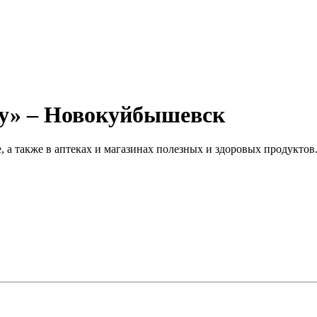
у» – Новокуйбышевск
а также в аптеках и магазинах полезных и здоровых продуктов