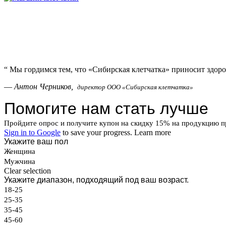
“
Мы гордимся тем, что «Сибирская клетчатка» приносит здоро
—
Антон Черников,
директор ООО «Сибирская клетчатка»