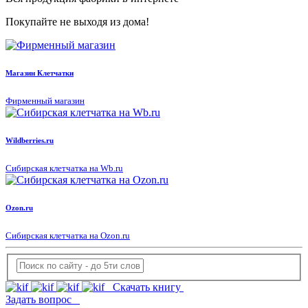
Покупайте не выходя из дома!
Магазин Клетчатки
Фирменный магазин
Wildberries.ru
Сибирская клетчатка на Wb.ru
Ozon.ru
Сибирская клетчатка на Ozon.ru
Скачать книгу
Задать вопрос