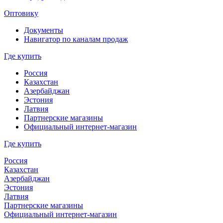
Оптовику
Документы
Навигатор по каналам продаж
Где купить
Россия
Казахстан
Азербайджан
Эстония
Латвия
Партнерские магазины
Официальный интернет-магазин
Где купить
Россия
Казахстан
Азербайджан
Эстония
Латвия
Партнерские магазины
Официальный интернет-магазин