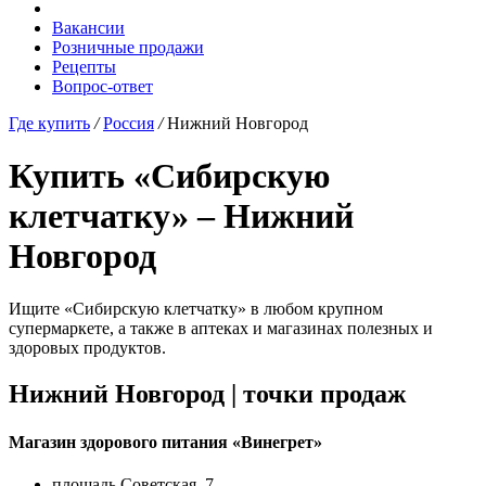
Вакансии
Розничные продажи
Рецепты
Вопрос-ответ
Где купить
/
Россия
/
Нижний Новгород
Купить «Сибирскую
клетчатку» – Нижний
Новгород
Ищите «Сибирскую клетчатку» в любом крупном
супермаркете, а также в аптеках и магазинах полезных и
здоровых продуктов.
Нижний Новгород |
точки продаж
Магазин здорового питания
«Винегрет»
площадь Советская, 7