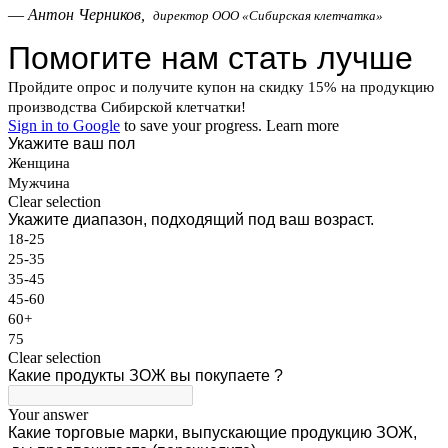
—
Антон Черников,
директор ООО «Сибирская клетчатка»