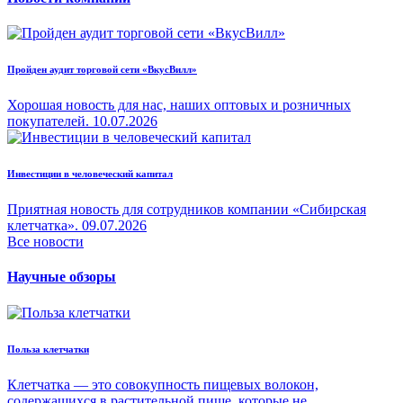
Пройден аудит торговой сети «ВкусВилл»
Хорошая новость для нас, наших оптовых и розничных
покупателей.
10.07.2026
Инвестиции в человеческий капитал
Приятная новость для сотрудников компании «Сибирская
клетчатка».
09.07.2026
Все новости
Научные обзоры
Польза клетчатки
Клетчатка — это совокупность пищевых волокон,
содержащихся в растительной пище, которые не