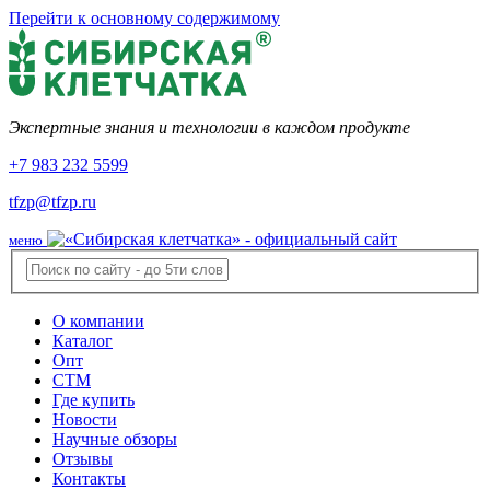
Перейти к основному содержимому
Экспертные знания и технологии в каждом продукте
+7 983 232 5599
tfzp@tfzp.ru
меню
О компании
Каталог
Опт
СТМ
Где купить
Новости
Научные обзоры
Отзывы
Контакты