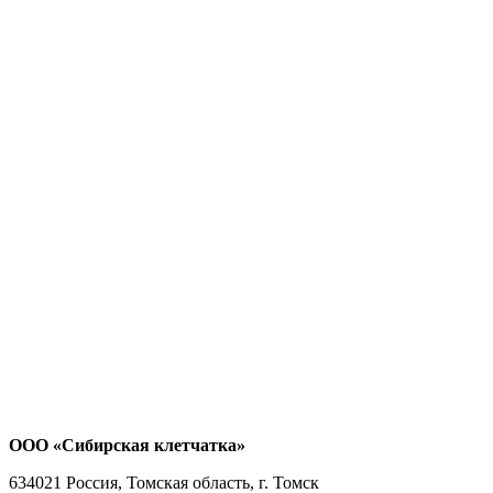
ООО «Сибирская клетчатка»
634021
Россия, Томская область, г. Томск