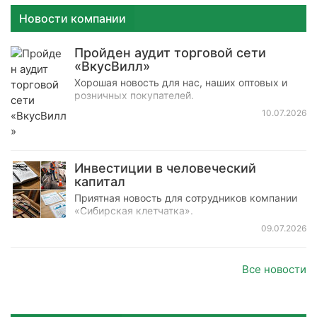
Новости компании
Пройден аудит торговой сети
«ВкусВилл»
Хорошая новость для нас, наших оптовых и
розничных покупателей.
10.07.2026
Инвестиции в человеческий
капитал
Приятная новость для сотрудников компании
«Сибирская клетчатка».
09.07.2026
Все новости