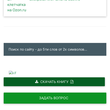
СКАЧАТЬ КНИГУ
ЗАДАТЬ ВОПРОС