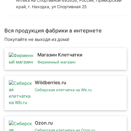
Аптека на Спортивной 692626, Россия, Приморский
край, г. Находка, ул Спортивная 25
Вся продукция фабрики в интернете
Покупайте не выходя из дома!
Магазин Клетчатки
Фирменный магазин
Wildberries.ru
Сибирская клетчатка на Wb.ru
Ozon.ru
Сибирская клетчатка на Ozon.ru