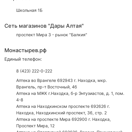
Школьная 1Б
Сеть магазинов "Дары Алтая"
проспект Мира 3 - рынок "Балкия"
Монастырев.рф
Единый телефон:
8 (423) 222-0-222
Аптека во Врангеле 692943 г. Находка, мкр.
Врангель, пр-т Восточный, 4б
Аптека на МЖК г.Находка, б-р Энтузиастов, д. 1, пом.
4-8
Аптека на Находкинском проспекте 692626 г.
Находка, Находкинский проспект, 36, стр. 2
Аптека на проспекте Мира 692900 г. Находка,
Проспект Мира, 12