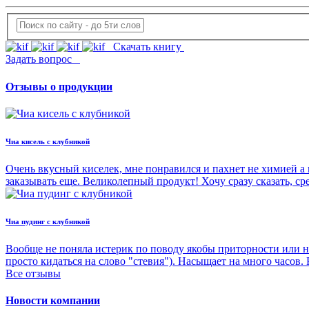
Скачать книгу
Задать вопрос
Отзывы о продукции
Чиа кисель с клубникой
Очень вкусный киселек, мне понравился и пахнет не химией а 
заказывать еще. Великолепный продукт! Хочу сразу сказать, с
Чиа пудинг с клубникой
Вообще не поняла истерик по поводу якобы приторности или н
просто кидаться на слово "стевия"). Насыщает на много часов.
Все отзывы
Новости компании