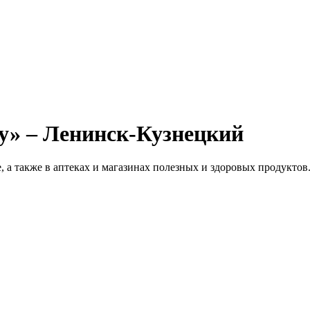
у» – Ленинск-Кузнецкий
а также в аптеках и магазинах полезных и здоровых продуктов