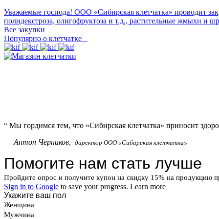
Уважаемые господа! ООО «Сибирская клетчатка» проводит зак
полидекстроза, олигофруктоза и т.д., растительные жмыхи и ш
Все закупки
Популярно о клетчатке
“
Мы гордимся тем, что «Сибирская клетчатка» приносит здоро
—
Антон Черников,
директор ООО «Сибирская клетчатка»