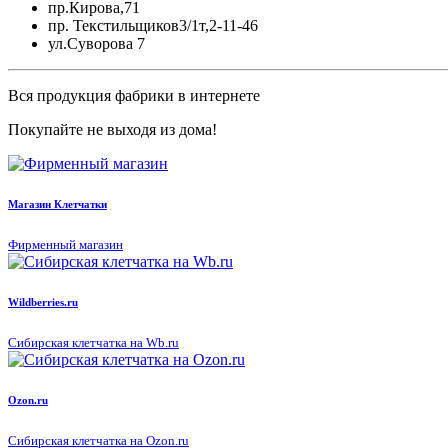
пр.Кирова,71
пр. Текстильщиков3/1т,2-11-46
ул.Суворова 7
Вся продукция фабрики в интернете
Покупайте не выходя из дома!
Магазин Клетчатки
Фирменный магазин
Wildberries.ru
Сибирская клетчатка на Wb.ru
Ozon.ru
Сибирская клетчатка на Ozon.ru