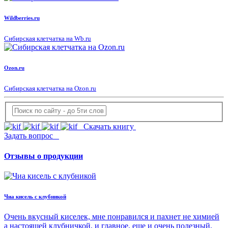
Wildberries.ru
Сибирская клетчатка на Wb.ru
Ozon.ru
Сибирская клетчатка на Ozon.ru
Скачать книгу
Задать вопрос
Отзывы о продукции
Чиа кисель с клубникой
Очень вкусный киселек, мне понравился и пахнет не химией
а настоящей клубничкой, и главное, еще и очень полезный,