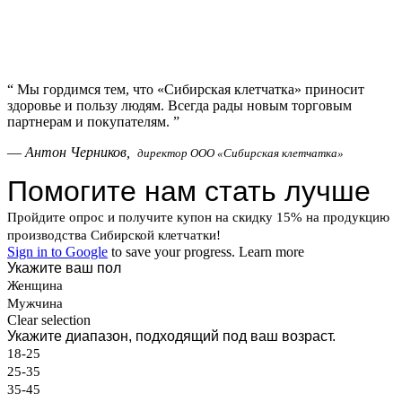
“
Мы гордимся тем, что «Сибирская клетчатка» приносит
здоровье и пользу людям. Всегда рады новым торговым
партнерам и покупателям.
”
—
Антон Черников,
директор ООО «Сибирская клетчатка»