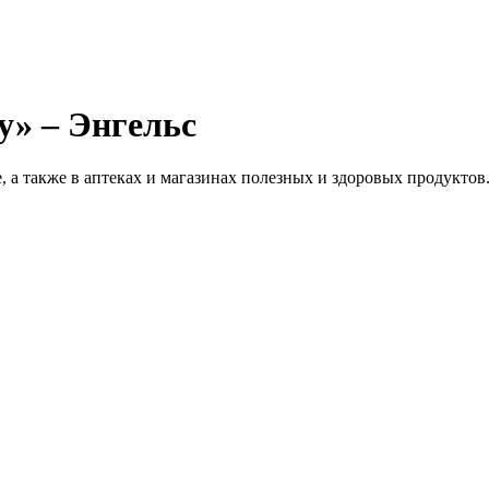
у» – Энгельс
а также в аптеках и магазинах полезных и здоровых продуктов