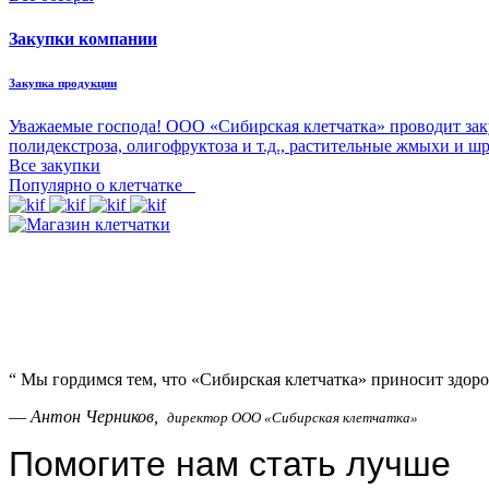
Закупки компании
Закупка продукции
Уважаемые господа! ООО «Сибирская клетчатка» проводит зак
полидекстроза, олигофруктоза и т.д., растительные жмыхи и ш
Все закупки
Популярно о клетчатке
“
Мы гордимся тем, что «Сибирская клетчатка» приносит здоро
—
Антон Черников,
директор ООО «Сибирская клетчатка»