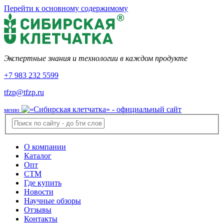
Перейти к основному содержимому
Экспертные знания и технологии в каждом продукте
+7 983 232 5599
tfzp@tfzp.ru
меню
О компании
Каталог
Опт
СТМ
Где купить
Новости
Научные обзоры
Отзывы
Контакты