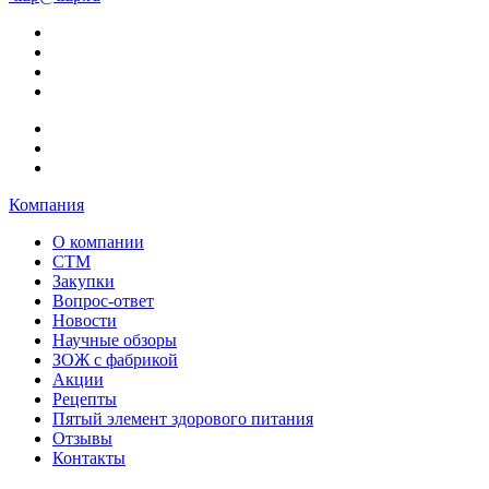
Компания
О компании
СТМ
Закупки
Вопрос-ответ
Новости
Научные обзоры
ЗОЖ с фабрикой
Акции
Рецепты
Пятый элемент здорового питания
Отзывы
Контакты