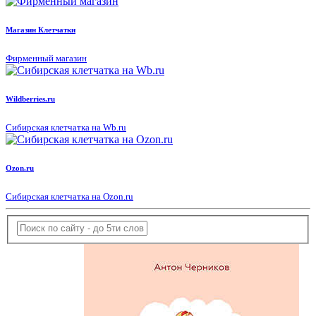
Магазин Клетчатки
Фирменный магазин
Wildberries.ru
Сибирская клетчатка на Wb.ru
Ozon.ru
Сибирская клетчатка на Ozon.ru