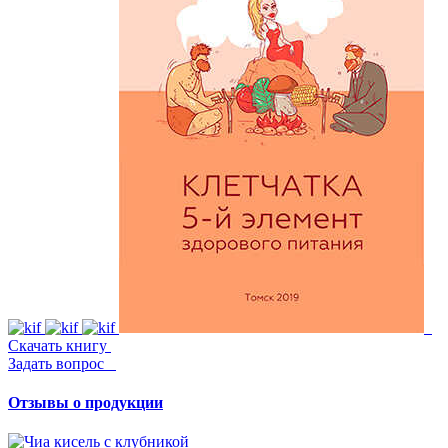
Скачать книгу
Задать вопрос
Отзывы о продукции