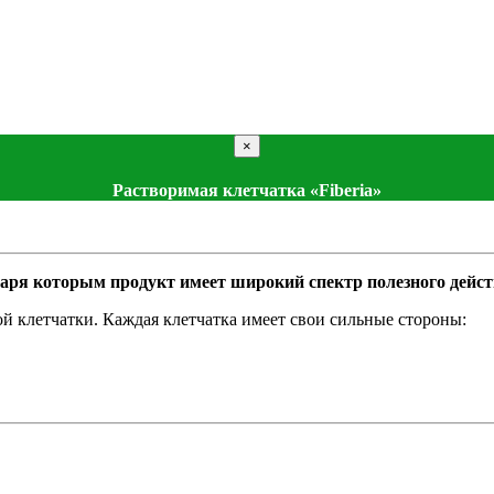
×
Растворимая клетчатка «Fiberia»
даря которым продукт имеет широкий спектр полезного дейст
 клетчатки. Каждая клетчатка имеет свои сильные стороны: