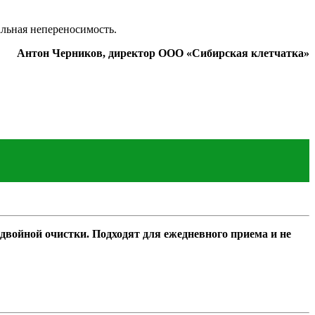
льная непереносимость.
Антон Черников, директор ООО «Сибирская клетчатка»
двойной очистки. Подходят для ежедневного приема и не