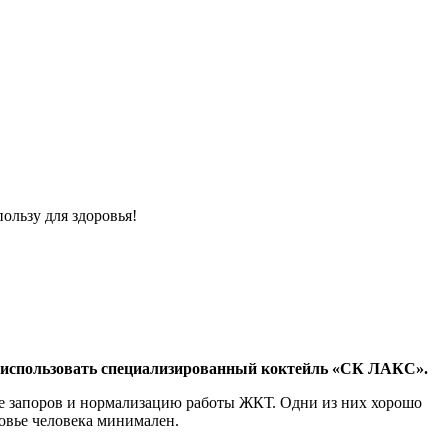
ользу для здоровья!
т использовать специализированный коктейль «СК ЛАКС».
ие запоров и нормализацию работы ЖКТ. Одни из них хорошо
овье человека минимален.