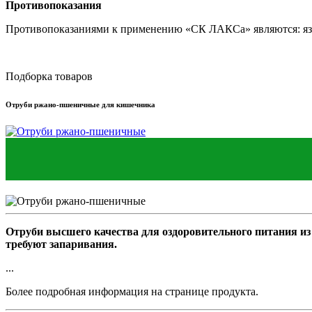
Противопоказания
Противопоказаниями к применению «СК ЛАКСа» являются: язва
Подборка товаров
Отруби ржано-пшеничные для кишечника
Отруби высшего качества для оздоровительного питания из
требуют запаривания.
...
Более подробная информация на странице продукта.