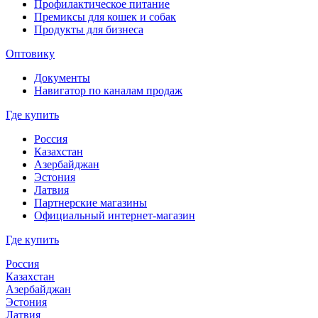
Профилактическое питание
Премиксы для кошек и собак
Продукты для бизнеса
Оптовику
Документы
Навигатор по каналам продаж
Где купить
Россия
Казахстан
Азербайджан
Эстония
Латвия
Партнерские магазины
Официальный интернет-магазин
Где купить
Россия
Казахстан
Азербайджан
Эстония
Латвия