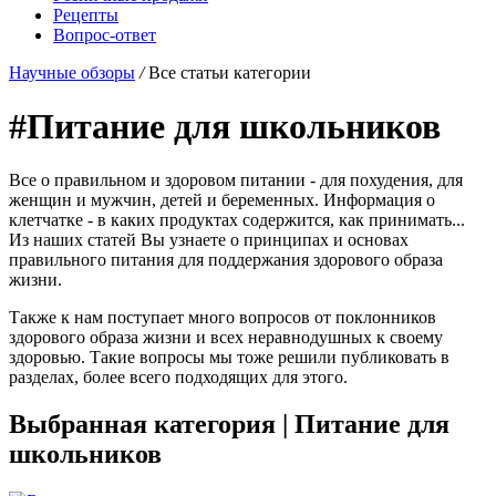
Рецепты
Вопрос-ответ
Научные обзоры
/
Все статьи категории
#Питание для школьников
Все о правильном и здоровом питании - для похудения, для
женщин и мужчин, детей и беременных. Информация о
клетчатке - в каких продуктах содержится, как принимать...
Из наших статей Вы узнаете о принципах и основах
правильного питания для поддержания здорового образа
жизни.
Также к нам поступает много вопросов от поклонников
здорового образа жизни и всех неравнодушных к своему
здоровью. Такие вопросы мы тоже решили публиковать в
разделах, более всего подходящих для этого.
Выбранная категория |
Питание для
школьников