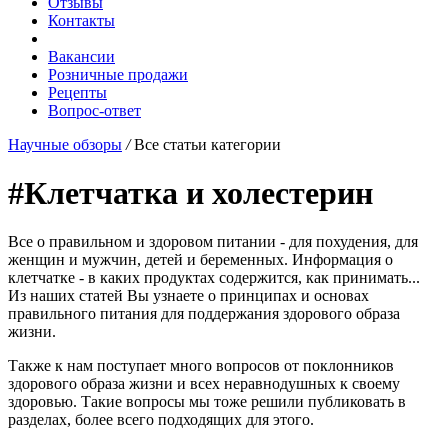
Отзывы
Контакты
Вакансии
Розничные продажи
Рецепты
Вопрос-ответ
Научные обзоры
/
Все статьи категории
#Клетчатка и холестерин
Все о правильном и здоровом питании - для похудения, для
женщин и мужчин, детей и беременных. Информация о
клетчатке - в каких продуктах содержится, как принимать...
Из наших статей Вы узнаете о принципах и основах
правильного питания для поддержания здорового образа
жизни.
Также к нам поступает много вопросов от поклонников
здорового образа жизни и всех неравнодушных к своему
здоровью. Такие вопросы мы тоже решили публиковать в
разделах, более всего подходящих для этого.