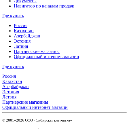
Документы
Навигатор по каналам продаж
Где купить
Россия
Казахстан
Азербайджан
Эстония
Латвия
Партнерские магазины
Официальный интернет-магазин
Где купить
Россия
Казахстан
Азербайджан
Эстония
Латвия
Партнерские магазины
Официальный интернет-магазин
© 2001–2026 ООО «Сибирская клетчатка»