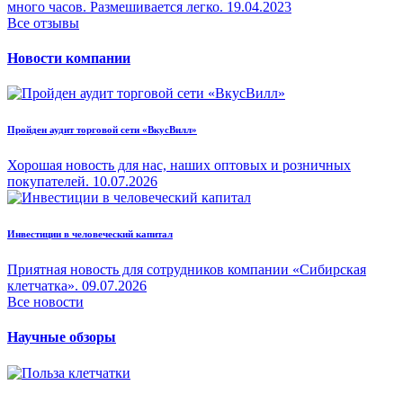
много часов. Размешивается легко.
19.04.2023
Все отзывы
Новости компании
Пройден аудит торговой сети «ВкусВилл»
Хорошая новость для нас, наших оптовых и розничных
покупателей.
10.07.2026
Инвестиции в человеческий капитал
Приятная новость для сотрудников компании «Сибирская
клетчатка».
09.07.2026
Все новости
Научные обзоры