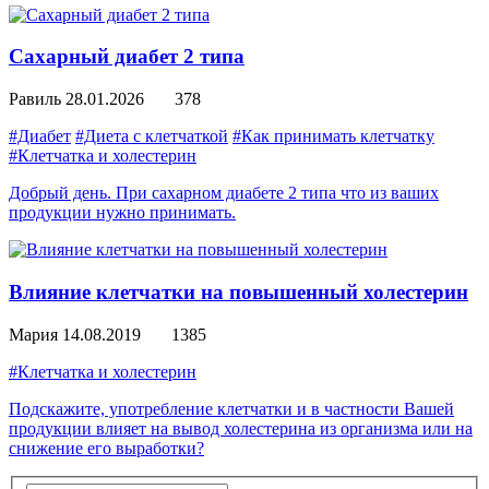
Сахарный диабет 2 типа
Равиль
28.01.2026
378
#Диабет
#Диета с клетчаткой
#Как принимать клетчатку
#Клетчатка и холестерин
Добрый день. При сахарном диабете 2 типа что из ваших
продукции нужно принимать.
Влияние клетчатки на повышенный холестерин
Мария
14.08.2019
1385
#Клетчатка и холестерин
Подскажите, употребление клетчатки и в частности Вашей
продукции влияет на вывод холестерина из организма или на
снижение его выработки?