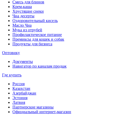
Смесь для блинов
Крем-каша
Хрустящие снеки
Чиа десерты
Оздоровительный кисель
Масло Чиа
Мука из отрубей
Профилактическое питание
Премиксы для кошек и собак
Продукты для бизнеса
Оптовику
Документы
Навигатор по каналам продаж
Где купить
Россия
Казахстан
Азербайджан
Эстония
Латвия
Партнерские магазины
Официальный интернет-магазин