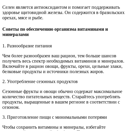
Селен является антиоксидантом и помогает поддерживать
здоровье щитовидной железы. Он содержится в бразильских
орехах, мясе и рыбе.
Советы по обеспечению организма витаминами и
минералами
1. Разнообразие питания
Чем более разнообразен ваш рацион, тем больше шансов
получить весь спектр необходимых витаминов и минералов.
Включайте в рацион овощи, фрукты, орехи, цельные злаки,
белковые продукты и источники полезных жиров.
2. Употребление сезонных продуктов
Сезонные фрукты и овощи обычно содержат максимальное
количество питательных веществ. Старайтесь употреблять
продукты, выращенные в вашем регионе в соответствии с
сезоном.
3. Приготовление пищи с минимальными потерями
Чтобы сохранить витамины и минералы, избегайте