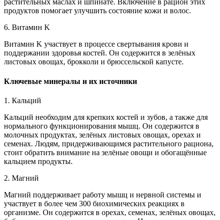
растительных маслах и шпинате. Включение в рацион этих
продуктов помогает улучшить состояние кожи и волос.
6. Витамин K
Витамин K участвует в процессе свертывания крови и
поддержании здоровья костей. Он содержится в зелёных
листовых овощах, брокколи и брюссельской капусте.
Ключевые минералы и их источники
1. Кальций
Кальций необходим для крепких костей и зубов, а также для
нормального функционирования мышц. Он содержится в
молочных продуктах, зелёных листовых овощах, орехах и
семенах. Людям, придерживающимся растительного рациона,
стоит обратить внимание на зелёные овощи и обогащённые
кальцием продукты.
2. Магний
Магний поддерживает работу мышц и нервной системы и
участвует в более чем 300 биохимических реакциях в
организме. Он содержится в орехах, семенах, зелёных овощах,