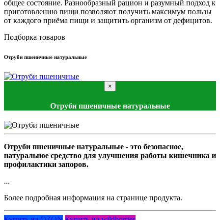
общее состояние. Разнообразный рацион и разумный подход к
приготовлению пищи позволяют получить максимум пользы
от каждого приёма пищи и защитить организм от дефицитов.
Подборка товаров
Отруби пшеничные натуральные
×
Отруби пшеничные натуральные
Отруби пшеничные натуральные - это безопасное,
натуральное средство для улучшения работы кишечника и
профилактики запоров.
...
Более подробная информация на странице продукта.
Купить на OZON
Купить на wildberries