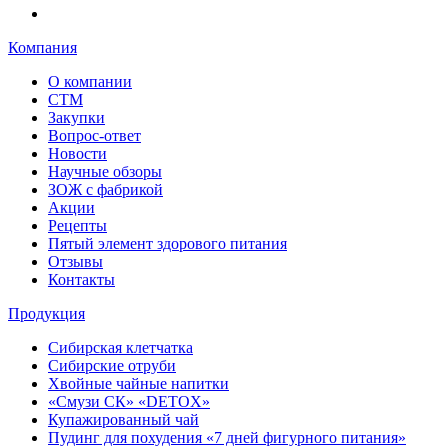
Компания
О компании
СТМ
Закупки
Вопрос-ответ
Новости
Научные обзоры
ЗОЖ с фабрикой
Акции
Рецепты
Пятый элемент здорового питания
Отзывы
Контакты
Продукция
Сибирская клетчатка
Сибирские отруби
Хвойные чайные напитки
«Смузи СК» «DETOX»
Купажированный чай
Пудинг для похудения «7 дней фигурного питания»