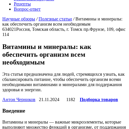
Рецепты
Вопрос-ответ
Научные обзоры
/
Полезные статьи
/
Витамины и минералы:
как обеспечить организм всем необходимым
634021
Россия, Томская область, г. Томск
пр.Фрунзе, 109, офис
114
Витамины и минералы: как
обеспечить организм всем
необходимым
Эта статья предназначена для людей, стремящихся узнать, как
сбалансировать питание, чтобы обеспечить организм всеми
необходимыми витаминами и минералами для поддержания
здоровья и энергии.
Антон Черников
21.11.2024
1182
Подборка товаров
Введение
Витамины и минералы — важные микроэлементы, которые
выполняют множество функций в организме, от поддержания