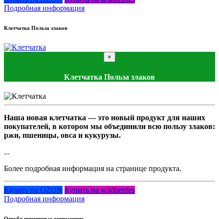
Подробная информация
Клетчатка Польза злаков
×
Клетчатка Польза злаков
Наша новая клетчатка — это новый продукт для наших
покупателей, в котором мы объединили всю пользу злаков:
ржи, пшеницы, овса и кукурузы.
...
Более подробная информация на странице продукта.
Купить на OZON
Купить на wildberries
Подробная информация
Отруби пшеничные очищающие