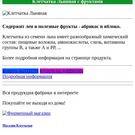
Клетчатка Льняная с фруктами
Содержит лен и полезные фрукты - абрикос и яблоко.
Клетчатка из семени льна имеет разнообразный химический
состав: пищевые волокна, аминокислоты, слизь, витамины
группы В, а также А и РР, ...
Более подробная информация на странице продукта.
Купить на OZON
Купить на wildberries
Подробная информация
Вся продукция фабрики в интернете
Покупайте не выходя из дома!
Магазин Клетчатки