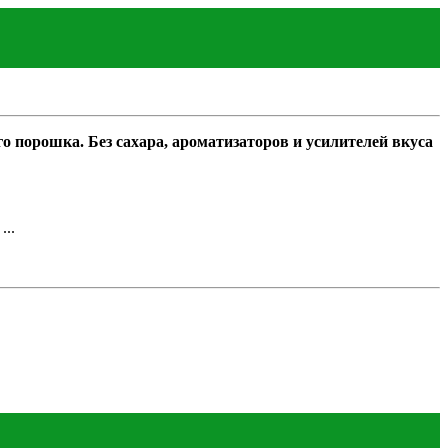
порошка. Без сахара, ароматизаторов и усилителей вкуса
...