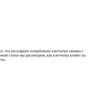
, что регулярное потребление клетчатки связано с
ой статье мы рассмотрим, как клетчатка влияет на
еты.