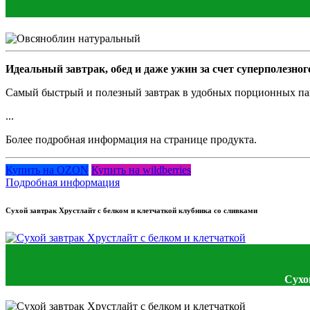
Идеальный завтрак, обед и даже ужин за счет суперполезного
Самый быстрый и полезный завтрак в удобных порционных па
...
Более подробная информация на странице продукта.
Купить на OZON
Купить на wildberries
Подробная информация
Сухой завтрак Хрустлайт с белком и клетчаткой клубника со сливками
Сухо