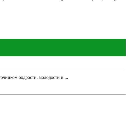
чником бодрости, молодости и ...