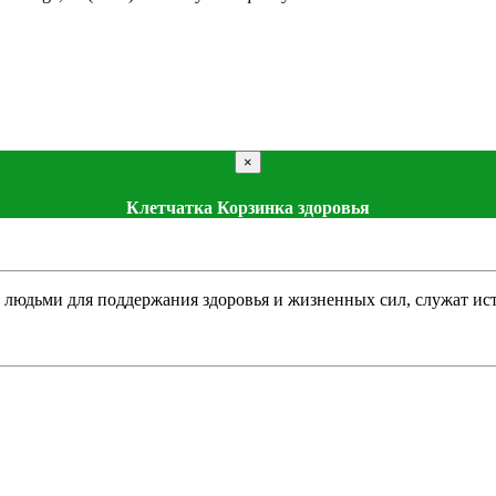
×
Клетчатка Корзинка здоровья
людьми для поддержания здоровья и жизненных сил, служат исто