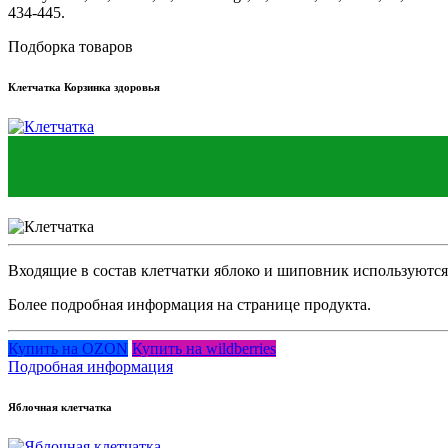
434-445.
Подборка товаров
Клетчатка Корзинка здоровья
Входящие в состав клетчатки яблоко и шиповник используются 
Более подробная информация на странице продукта.
Купить на OZON
Купить на wildberries
Подробная информация
Яблочная клетчатка